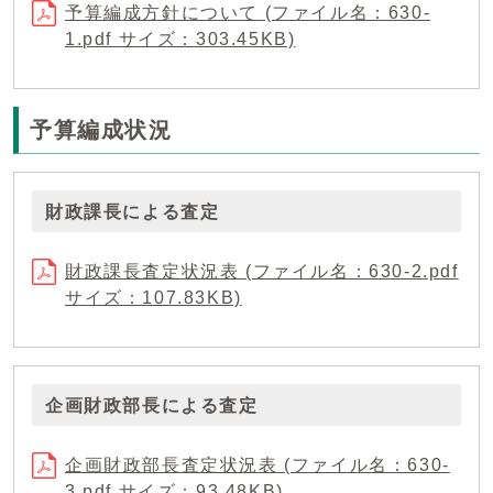
予算編成方針について (ファイル名：630-
1.pdf サイズ：303.45KB)
予算編成状況
財政課長による査定
財政課長査定状況表 (ファイル名：630-2.pdf
サイズ：107.83KB)
企画財政部長による査定
企画財政部長査定状況表 (ファイル名：630-
3.pdf サイズ：93.48KB)