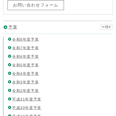
お問い合わせフォーム
予算
隠す
令和8年度予算
令和7年度予算
令和6年度予算
令和5年度予算
令和4年度予算
令和3年度予算
令和2年度予算
平成31年度予算
平成30年度予算