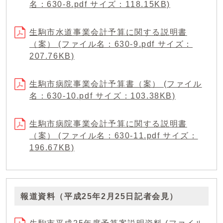
名：630-8.pdf サイズ：118.15KB)
生駒市水道事業会計予算に関する説明書
（案） (ファイル名：630-9.pdf サイズ：
207.76KB)
生駒市病院事業会計予算書（案） (ファイル
名：630-10.pdf サイズ：103.38KB)
生駒市病院事業会計予算に関する説明書
（案） (ファイル名：630-11.pdf サイズ：
196.67KB)
報道資料（平成25年2月25日記者会見）