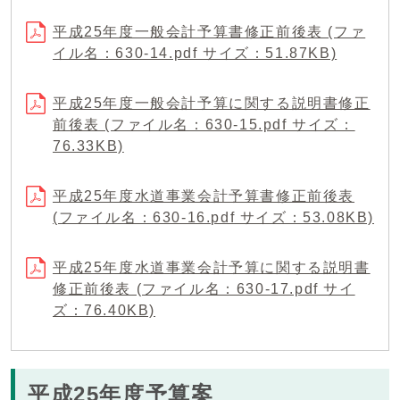
平成25年度一般会計予算書修正前後表 (ファ
イル名：630-14.pdf サイズ：51.87KB)
平成25年度一般会計予算に関する説明書修正
前後表 (ファイル名：630-15.pdf サイズ：
76.33KB)
平成25年度水道事業会計予算書修正前後表
(ファイル名：630-16.pdf サイズ：53.08KB)
平成25年度水道事業会計予算に関する説明書
修正前後表 (ファイル名：630-17.pdf サイ
ズ：76.40KB)
平成25年度予算案