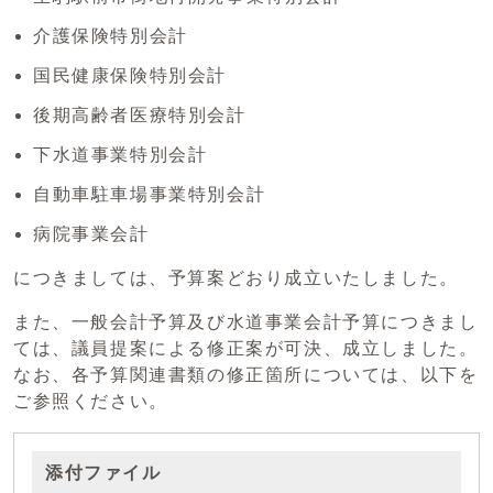
介護保険特別会計
国民健康保険特別会計
後期高齢者医療特別会計
下水道事業特別会計
自動車駐車場事業特別会計
病院事業会計
につきましては、予算案どおり成立いたしました。
また、一般会計予算及び水道事業会計予算につきまし
ては、議員提案による修正案が可決、成立しました。
なお、各予算関連書類の修正箇所については、以下を
ご参照ください。
添付ファイル