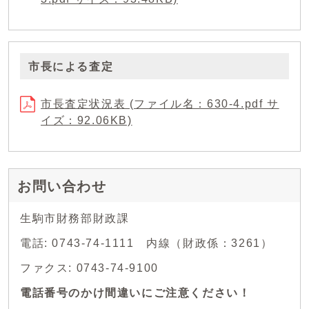
市長による査定
市長査定状況表 (ファイル名：630-4.pdf サ
イズ：92.06KB)
お問い合わせ
生駒市財務部財政課
電話: 0743-74-1111 内線（財政係：3261）
ファクス: 0743-74-9100
電話番号のかけ間違いにご注意ください！