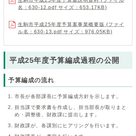
生駒市平成25年度予算案説明資料 (ファイル
名：630-12.pdf サイズ：653.17KB)
生駒市平成25年度予算案事業概要版 (ファイ
ル名：630-13.pdf サイズ：976.05KB)
平成25年度予算編成過程の公開
予算編成の流れ
市長が各部課長に予算編成方針を示します。
担当課で要求書を作成し、担当部長が取りまと
め・調整後、財政課に提出します。
財政課が、各課別にヒアリングを行います。