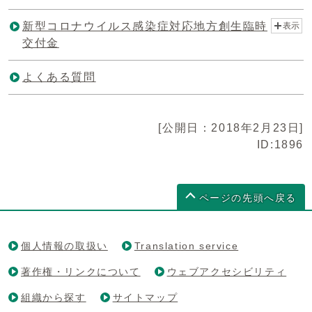
新型コロナウイルス感染症対応地方創生臨時
表示
交付金
よくある質問
[公開日：2018年2月23日]
ID:1896
ページの先頭へ戻る
個人情報の取扱い
Translation service
著作権・リンクについて
ウェブアクセシビリティ
組織から探す
サイトマップ