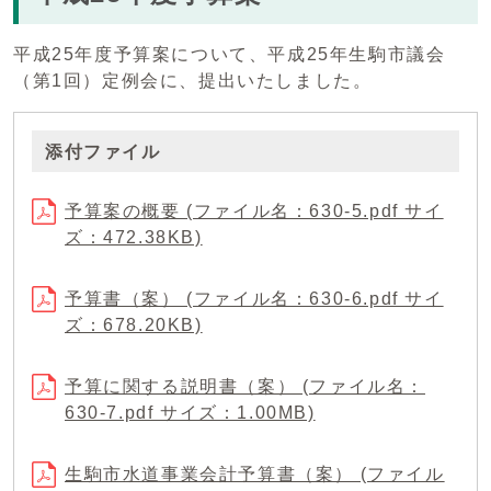
平成25年度予算案について、平成25年生駒市議会
（第1回）定例会に、提出いたしました。
添付ファイル
予算案の概要 (ファイル名：630-5.pdf サイ
ズ：472.38KB)
予算書（案） (ファイル名：630-6.pdf サイ
ズ：678.20KB)
予算に関する説明書（案） (ファイル名：
630-7.pdf サイズ：1.00MB)
生駒市水道事業会計予算書（案） (ファイル