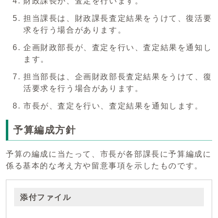
財政課長が、査定を行います。
担当課長は、財政課長査定結果をうけて、復活要
求を行う場合があります。
企画財政部長が、査定を行い、査定結果を通知し
ます。
担当部長は、企画財政部長査定結果をうけて、復
活要求を行う場合があります。
市長が、査定を行い、査定結果を通知します。
予算編成方針
予算の編成に当たって、市長が各部課長に予算編成に
係る基本的な考え方や留意事項を示したものです。
添付ファイル