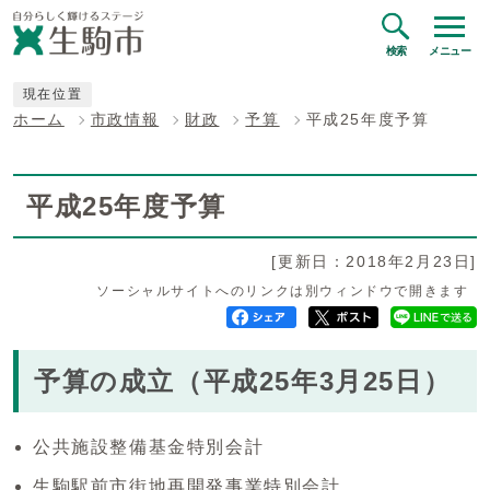
検索
メニュー
現在位置
ホーム
市政情報
財政
予算
平成25年度予算
平成25年度予算
[更新日：2018年2月23日]
ソーシャルサイトへのリンクは別ウィンドウで開きます
予算の成立（平成25年3月25日）
公共施設整備基金特別会計
生駒駅前市街地再開発事業特別会計