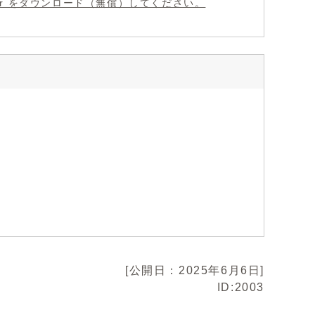
eader をダウンロード（無償）してください。
[公開日：2025年6月6日]
ID:2003