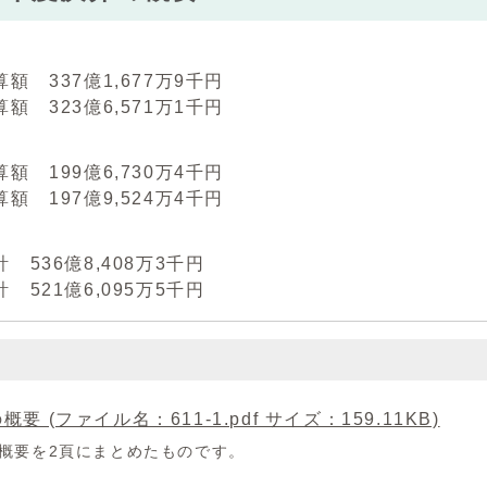
 337億1,677万9千円
 323億6,571万1千円
 199億6,730万4千円
 197億9,524万4千円
536億8,408万3千円
521億6,095万5千円
概要 (ファイル名：611-1.pdf サイズ：159.11KB)
概要を2頁にまとめたものです。