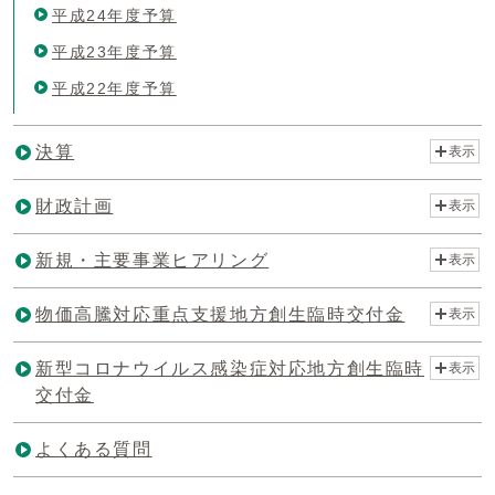
平成24年度予算
平成23年度予算
平成22年度予算
決算
表示
財政計画
表示
新規・主要事業ヒアリング
表示
物価高騰対応重点支援地方創生臨時交付金
表示
新型コロナウイルス感染症対応地方創生臨時
表示
交付金
よくある質問