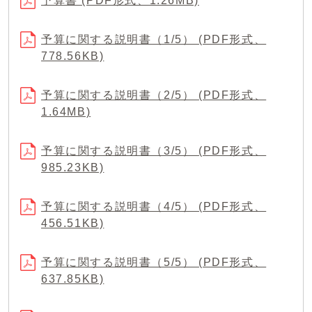
予算書 (PDF形式、1.26MB)
予算に関する説明書（1/5） (PDF形式、
778.56KB)
予算に関する説明書（2/5） (PDF形式、
1.64MB)
予算に関する説明書（3/5） (PDF形式、
985.23KB)
予算に関する説明書（4/5） (PDF形式、
456.51KB)
予算に関する説明書（5/5） (PDF形式、
637.85KB)