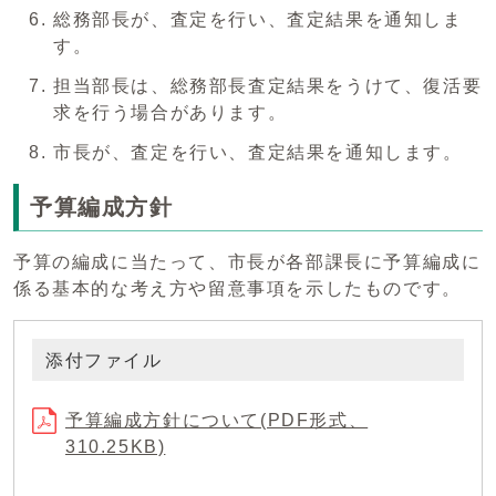
総務部長が、査定を行い、査定結果を通知しま
す。
担当部長は、総務部長査定結果をうけて、復活要
求を行う場合があります。
市長が、査定を行い、査定結果を通知します。
予算編成方針
予算の編成に当たって、市長が各部課長に予算編成に
係る基本的な考え方や留意事項を示したものです。
添付ファイル
予算編成方針について(PDF形式、
310.25KB)