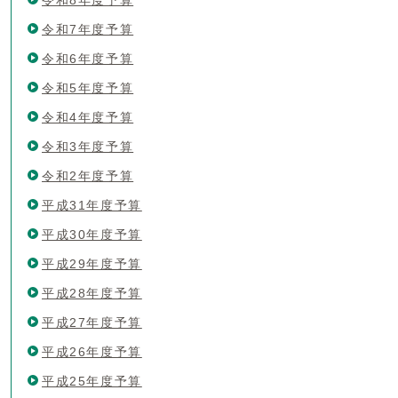
令和7年度予算
令和6年度予算
令和5年度予算
令和4年度予算
令和3年度予算
令和2年度予算
平成31年度予算
平成30年度予算
平成29年度予算
平成28年度予算
平成27年度予算
平成26年度予算
平成25年度予算