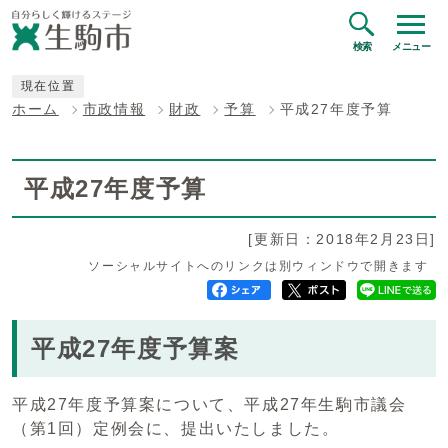
検索
メニュー
現在位置
ホーム
市政情報
財政
予算
平成27年度予算
平成27年度予算
[更新日：2018年2月23日]
ソーシャルサイトへのリンクは別ウィンドウで開きます
平成27年度予算案
平成27年度予算案について、平成27年生駒市議会
（第1回）定例会に、提出いたしました。