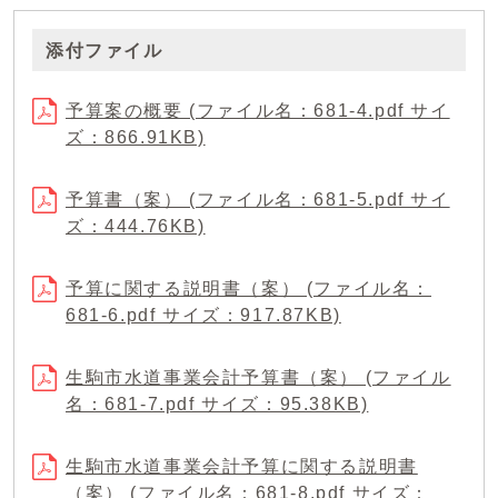
添付ファイル
予算案の概要 (ファイル名：681-4.pdf サイ
ズ：866.91KB)
予算書（案） (ファイル名：681-5.pdf サイ
ズ：444.76KB)
予算に関する説明書（案） (ファイル名：
681-6.pdf サイズ：917.87KB)
生駒市水道事業会計予算書（案） (ファイル
名：681-7.pdf サイズ：95.38KB)
生駒市水道事業会計予算に関する説明書
（案） (ファイル名：681-8.pdf サイズ：