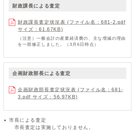
財政課長による査定
財政課長査定状況表 (ファイル名：681-2.pdf
サイズ：61.67KB)
（注意）一般会計の産業経済費の、主な増減の理由
を一部修正しました。（3月6日時点）
企画財政部長による査定
企画財政部長査定状況表 (ファイル名：681-
3.pdf サイズ：56.97KB)
市長による査定
市長査定は実施しておりません。