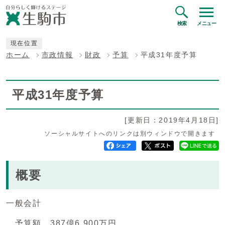
検索
メニュー
現在位置
ホーム
市政情報
財政
予算
平成31年度予算
平成31年度予算
[更新日：2019年4月18日]
ソーシャルサイトへのリンクは別ウィンドウで開きます
概要
一般会計
予算額 387億6,900万円