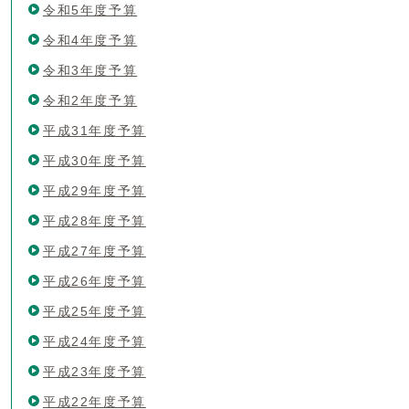
令和5年度予算
令和4年度予算
令和3年度予算
令和2年度予算
平成31年度予算
平成30年度予算
平成29年度予算
平成28年度予算
平成27年度予算
平成26年度予算
平成25年度予算
平成24年度予算
平成23年度予算
平成22年度予算