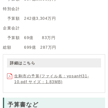
特別会計
予算額 242億3,304万円
企業会計
予算額 69億 83万円
総額 699億 287万円
詳細はこちら
生駒市の予算(ファイル名：yosanH31-
10.pdf サイズ：1.83MB)
予算書など