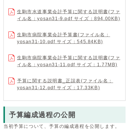
生駒市水道事業会計予算に関する説明書(ファ
イル名：yosan31-9.pdf サイズ：894.00KB)
生駒市病院事業会計予算書(ファイル名：
yosan31-10.pdf サイズ：545.84KB)
生駒市病院事業会計予算に関する説明書(ファ
イル名：yosan31-11.pdf サイズ：1.77MB)
予算に関する説明書_正誤表(ファイル名：
yosan31-12.pdf サイズ：17.33KB)
予算編成過程の公開
当初予算について、予算の編成過程を公開します。