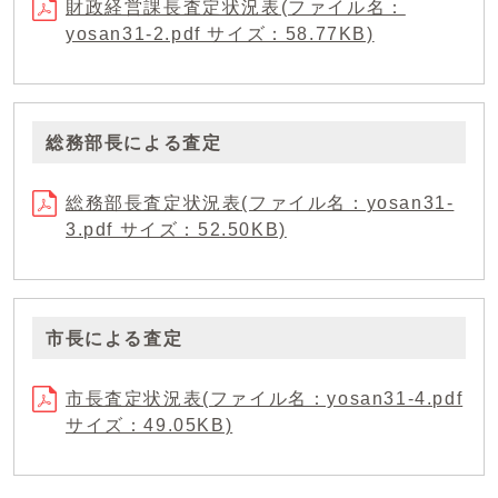
財政経営課長査定状況表(ファイル名：
yosan31-2.pdf サイズ：58.77KB)
総務部長による査定
総務部長査定状況表(ファイル名：yosan31-
3.pdf サイズ：52.50KB)
市長による査定
市長査定状況表(ファイル名：yosan31-4.pdf
サイズ：49.05KB)