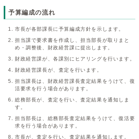
予算編成の流れ
市長が各部課長に予算編成方針を示します。
担当課で要求書を作成し、担当部長が取りまと
め・調整後、財政経営課に提出します。
財政経営課が、各課別にヒアリングを行います。
財政経営課長が、査定を行います。
担当課長は、財政経営課長査定結果をうけて、復
活要求を行う場合があります。
総務部長が、査定を行い、査定結果を通知しま
す。
担当部長は、総務部長査定結果をうけて、復活要
求を行う場合があります。
市長が、査定を行い、査定結果を通知します。