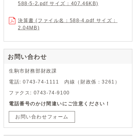
588-5-2.pdf サイズ：407.46KB)
決算書 (ファイル名：588-4.pdf サイズ：
2.04MB)
お問い合わせ
生駒市財務部財政課
電話: 0743-74-1111 内線（財政係：3261）
ファクス: 0743-74-9100
電話番号のかけ間違いにご注意ください！
お問い合わせフォーム