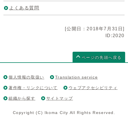
よくある質問
[公開日：2018年7月31日]
ID:2020
ページの先頭へ戻る
個人情報の取扱い
Translation service
著作権・リンクについて
ウェブアクセシビリティ
組織から探す
サイトマップ
Copyright (C) Ikoma City All Rights Reserved.