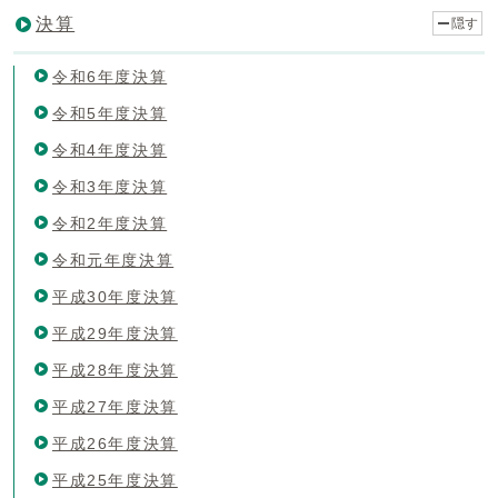
決算
隠す
令和6年度決算
令和5年度決算
令和4年度決算
令和3年度決算
令和2年度決算
令和元年度決算
平成30年度決算
平成29年度決算
平成28年度決算
平成27年度決算
平成26年度決算
平成25年度決算