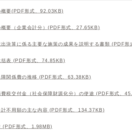
概要(PDF形式、92.03KB)
概要（企業会計分）(PDF形式、27.65KB)
出決算に係る主要な施策の成果を説明する書類 (PDF形式、
括表 (PDF形式、74.85KB)
障関係費の推移 (PDF形式、63.38KB)
費税交付金（社会保障財源化分）の使途 (PDF形式、45.4
計不用額の主な内容 (PDF形式、134.37KB)
 (PDF形式、1.98MB)