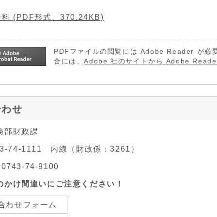
料 (PDF形式、370.24KB)
PDFファイルの閲覧には Adobe Reader
合には、
Adobe 社のサイトから Adobe R
合わせ
務部財政課
43-74-1111 内線（財政係：3261）
743-74-9100
のかけ間違いにご注意ください！
合わせフォーム