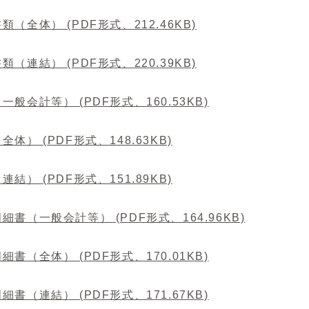
類（全体） (PDF形式、212.46KB)
類（連結） (PDF形式、220.39KB)
一般会計等） (PDF形式、160.53KB)
全体） (PDF形式、148.63KB)
連結） (PDF形式、151.89KB)
細書（一般会計等） (PDF形式、164.96KB)
細書（全体） (PDF形式、170.01KB)
細書（連結） (PDF形式、171.67KB)