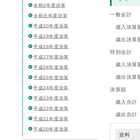
令和2年度決算
一般会計
令和元年度決算
平成30年度決算
歳入決算額 
平成29年度決算
歳出決算額 
平成28年度決算
特別会計
平成27年度決算
歳入決算額 
平成26年度決算
歳出決算額 
平成25年度決算
平成24年度決算
決算額
平成23年度決算
歳入合計 6
平成22年度決算
歳出合計 6
平成21年度決算
平成20年度決算
資料