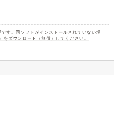
 が必要です。同ソフトがインストールされていない場
eader をダウンロード（無償）してください。