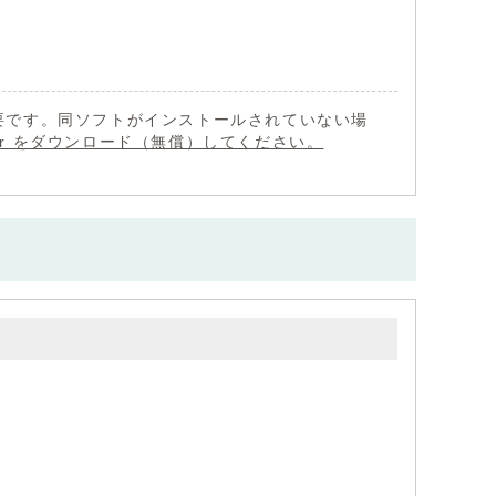
 が必要です。同ソフトがインストールされていない場
eader をダウンロード（無償）してください。