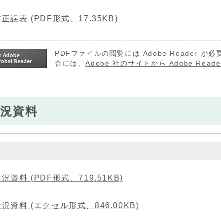
正誤表 (PDF形式、17.35KB)
PDFファイルの閲覧には Adobe Reader
合には、
Adobe 社のサイトから Adobe R
況資料
況資料 (PDF形式、719.51KB)
況資料 (エクセル形式、846.00KB)