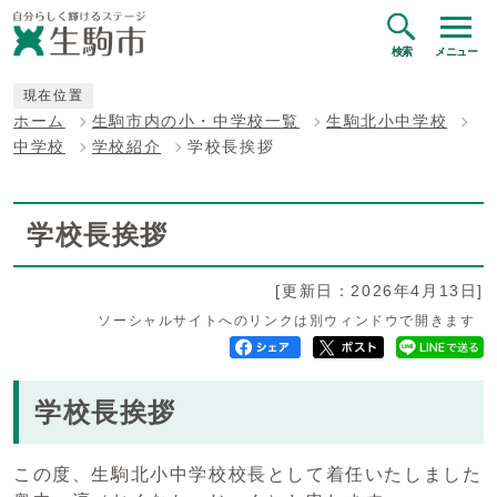
検索
メニュー
現在位置
ホーム
生駒市内の小・中学校一覧
生駒北小中学校
中学校
学校紹介
学校長挨拶
学校長挨拶
[更新日：2026年4月13日]
ソーシャルサイトへのリンクは別ウィンドウで開きます
学校長挨拶
この度、生駒北小中学校校長として着任いたしました