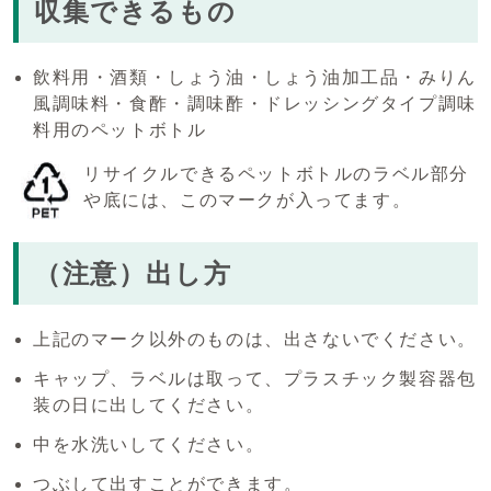
収集できるもの
飲料用・酒類・しょう油・しょう油加工品・みりん
風調味料・食酢・調味酢・ドレッシングタイプ調味
料用のペットボトル
リサイクルできるペットボトルのラベル部分
や底には、このマークが入ってます。
（注意）出し方
上記のマーク以外のものは、出さないでください。
キャップ、ラベルは取って、プラスチック製容器包
装の日に出してください。
中を水洗いしてください。
つぶして出すことができます。