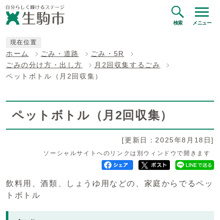
検索
メニュー
現在位置
ホーム
ごみ・道路
ごみ・5R
ごみの分け方・出し方
月2回収集するごみ
ペットボトル（月2回収集）
ペットボトル（月2回収集）
[更新日：2025年8月18日]
ソーシャルサイトへのリンクは別ウィンドウで開きます
飲料用、酒類、しょうゆ用などの、家庭からでるペッ
トボトル