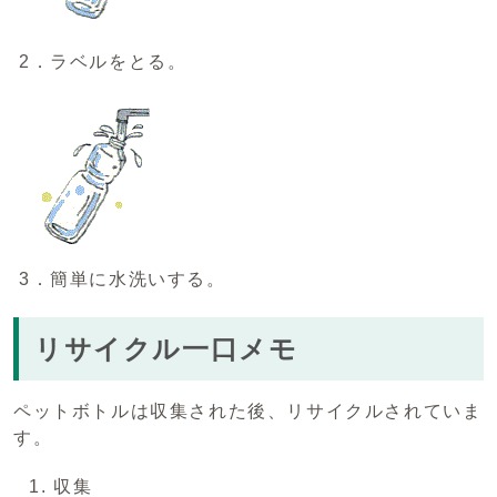
2．ラベルをとる。
3．簡単に水洗いする。
リサイクル一口メモ
ペットボトルは収集された後、リサイクルされていま
す。
収集