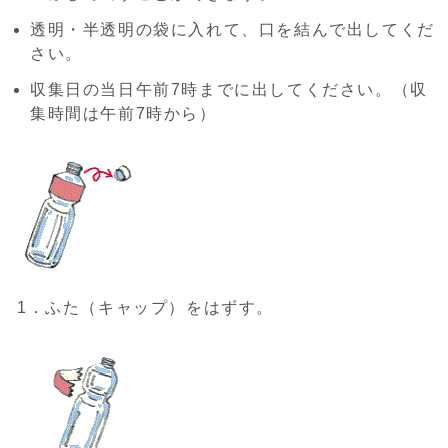
透明・半透明の袋に入れて、口を結んで出してくだ
さい。
収集日の当日午前7時までに出してください。（収
集時間は午前7時から）
1．ふた（キャップ）をはずす。