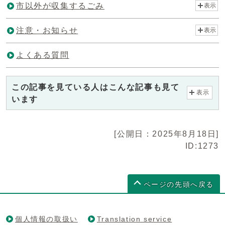
市以外が収集するごみ
表示
注意・お知らせ
表示
よくある質問
この記事を見ている人はこんな記事も見て
表示
います
[公開日：2025年8月18日]
ID:1273
ページの先頭へ戻る
個人情報の取扱い
Translation service