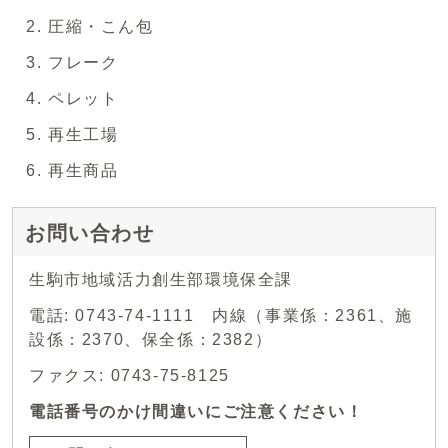
圧縮・こん包
フレーク
ペレット
再生工場
再生商品
お問い合わせ
生駒市地域活力創生部環境保全課
電話: 0743-74-1111 内線（事業係：2361、施
設係：2370、保全係：2382）
ファクス: 0743-75-8125
電話番号のかけ間違いにご注意ください！