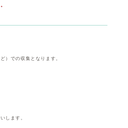
い。
ど）での収集となります。
いします。