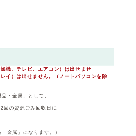
乾燥機、テレビ、エアコン）は出せませ
せません。（ノートパソコンを除
製品・金属」として、
2回の資源ごみ回収日に
品・金属」になります。）