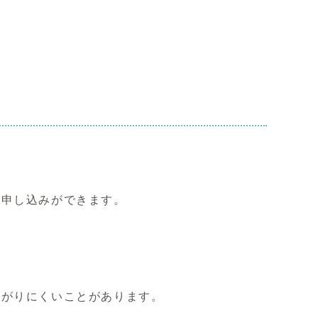
申し込みができます。
がりにくいことがあります。