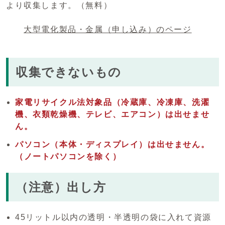
より収集します。（無料）
大型電化製品・金属（申し込み）のページ
収集できないもの
家電リサイクル法対象品（冷蔵庫、冷凍庫、洗濯
機、衣類乾燥機、テレビ、エアコン）は出せませ
ん。
パソコン（本体・ディスプレイ）は出せません。
（ノートパソコンを除く）
（注意）出し方
45リットル以内の透明・半透明の袋に入れて資源