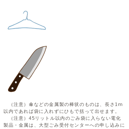
（注意）傘などの金属製の棒状のものは、長さ1ⅿ
以内であれば袋に入れずにひもで括って出せます。
（注意）45リットル以内のごみ袋に入らない電化
製品・金属は、大型ごみ受付センターへの申し込みに