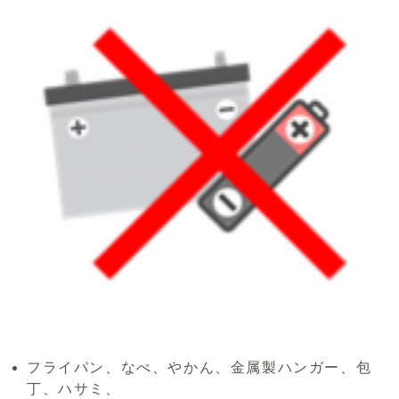
フライパン、なべ、やかん、金属製ハンガー、包
丁、ハサミ、