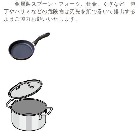
金属製スプーン・フォーク、針金、くぎなど 包
丁やハサミなどの危険物は刃先を紙で巻いて排出する
ようご協力お願いいたします。