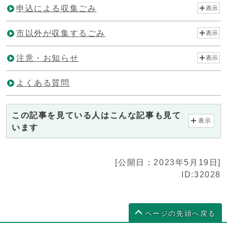
申込による収集ごみ
表示
市以外が収集するごみ
表示
注意・お知らせ
表示
よくある質問
この記事を見ている人はこんな記事も見て
表示
います
[公開日：2023年5月19日]
ID:32028
ページの先頭へ戻る