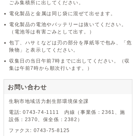
ごみ集積所に出してください。
電化製品と金属は同じ袋に混ぜて出せます。
電化製品の電池やバッテリーは抜いてください。
（電池等は有害ごみとして出す。）
包丁、ハサミなどは刃の部分を厚紙等で包み、「危
険物」と表示してください。
収集日の当日午前7時までに出してください。（収
集は午前7時から順次行います。）
お問い合わせ
生駒市地域活力創生部環境保全課
電話: 0743-74-1111 内線（事業係：2361、施
設係：2370、保全係：2382）
ファクス: 0743-75-8125