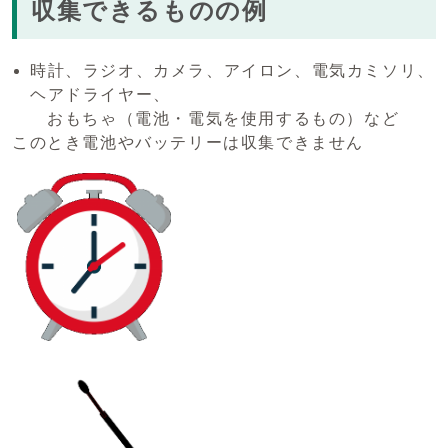
収集できるものの例
時計、ラジオ、カメラ、アイロン、電気カミソリ、
ヘアドライヤー、
おもちゃ（電池・電気を使用するもの）など
このとき電池やバッテリーは収集できません