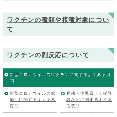
ワクチンの種類や接種対象につい
て
ワクチンの副反応について
新型コロナウイルスワクチンに関するよくある質
問
新型コロナウイルス感
戸籍・住民票・印鑑登
染症に関するよくある
録などに関するよくあ
質問
る質問