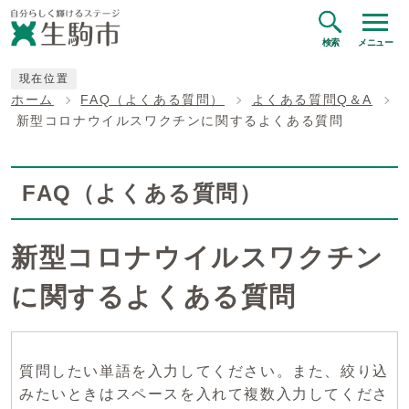
検索
メニュー
現在位置
ホーム
FAQ（よくある質問）
よくある質問Q＆A
新型コロナウイルスワクチンに関するよくある質問
FAQ（よくある質問）
新型コロナウイルスワクチン
に関するよくある質問
質問したい単語を入力してください。また、絞り込
みたいときはスペースを入れて複数入力してくださ