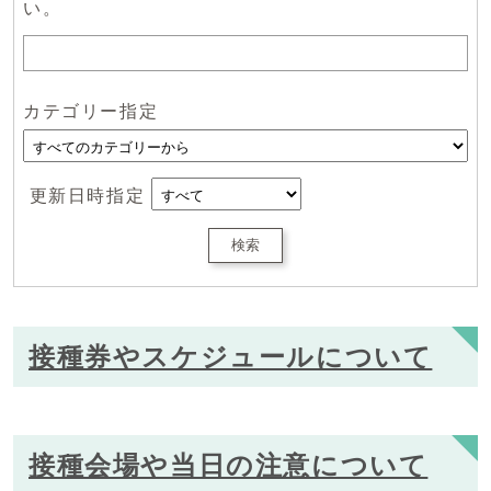
い。
カテゴリー指定
更新日時指定
検索
接種券やスケジュールについて
接種会場や当日の注意について