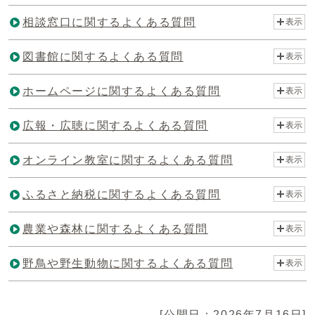
相談窓口に関するよくある質問
表示
図書館に関するよくある質問
表示
ホームページに関するよくある質問
表示
広報・広聴に関するよくある質問
表示
オンライン教室に関するよくある質問
表示
ふるさと納税に関するよくある質問
表示
農業や森林に関するよくある質問
表示
野鳥や野生動物に関するよくある質問
表示
[公開日：2026年7月16日]