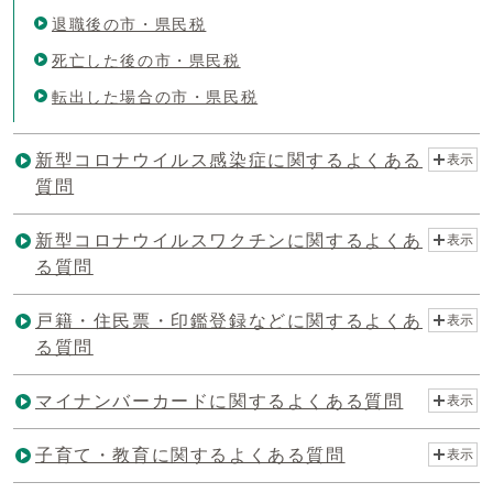
退職後の市・県民税
死亡した後の市・県民税
転出した場合の市・県民税
新型コロナウイルス感染症に関するよくある
表示
質問
新型コロナウイルスワクチンに関するよくあ
表示
る質問
戸籍・住民票・印鑑登録などに関するよくあ
表示
る質問
マイナンバーカードに関するよくある質問
表示
子育て・教育に関するよくある質問
表示