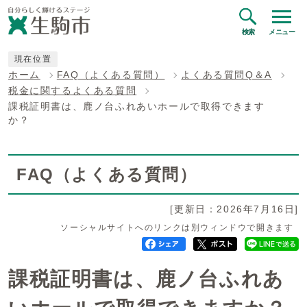
検索
メニュー
現在位置
ホーム
FAQ（よくある質問）
よくある質問Q＆A
税金に関するよくある質問
課税証明書は、鹿ノ台ふれあいホールで取得できます
か？
FAQ（よくある質問）
[更新日：2026年7月16日]
ソーシャルサイトへのリンクは別ウィンドウで開きます
課税証明書は、鹿ノ台ふれあ