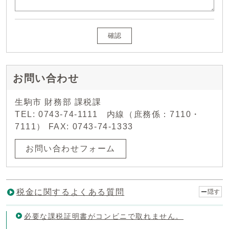
確認
お問い合わせ
生駒市 財務部 課税課
TEL: 0743-74-1111 内線（庶務係：7110・
7111） FAX: 0743-74-1333
お問い合わせフォーム
税金に関するよくある質問
隠す
必要な課税証明書がコンビニで取れません。