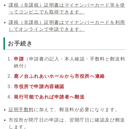
課税（非課税）証明書はマイナンバーカード等を使
ってコンビニでも取得できます。
課税（非課税）証明書はマイナンバーカードを利用
してオンラインで申請できます。
お手続き
申請
（申請書の記入・本人確認・手数料と郵送料
納付）
鹿ノ台ふれあいホールから市役所へ連絡
市役所で申請内容確認
発行可能であれば申請者へ郵送
証明手数料
に加えて、郵送料が必要になります。
市役所が閉庁日の申請は、翌開庁日に確認及び郵送
します。