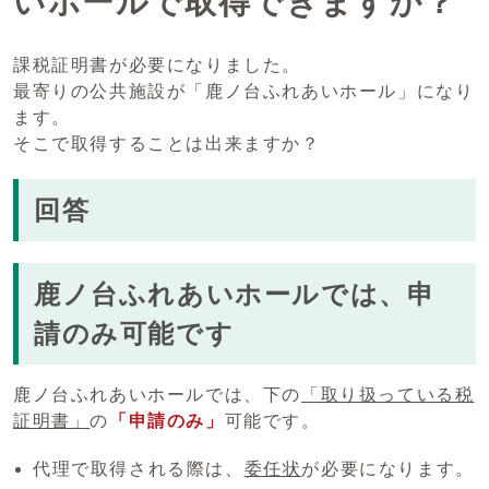
いホールで取得できますか？
課税証明書が必要になりました。
最寄りの公共施設が「鹿ノ台ふれあいホール」になり
ます。
そこで取得することは出来ますか？
回答
鹿ノ台ふれあいホールでは、申
請のみ可能です
鹿ノ台ふれあいホールでは、下の
「取り扱っている税
証明書」
の
「申請のみ」
可能です。
代理で取得される際は、
委任状
が必要になります。