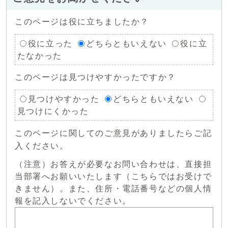
このページは役に立ちましたか？
役に立った
どちらともいえない
役に立
たなかった
このページは見つけやすかったですか？
見つけやすかった
どちらともいえない
見つけにくかった
このページに関してのご意見がありましたらご記
入ください。
（注意）お答えが必要なお問い合わせは、直接担
当部署へお願いいたします（こちらではお受けで
きません）。また、住所・電話番号などの個人情
報を記入しないでください。