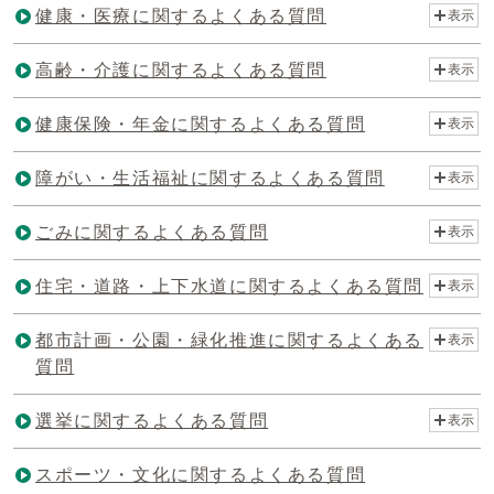
健康・医療に関するよくある質問
表示
高齢・介護に関するよくある質問
表示
健康保険・年金に関するよくある質問
表示
障がい・生活福祉に関するよくある質問
表示
ごみに関するよくある質問
表示
住宅・道路・上下水道に関するよくある質問
表示
都市計画・公園・緑化推進に関するよくある
表示
質問
選挙に関するよくある質問
表示
スポーツ・文化に関するよくある質問