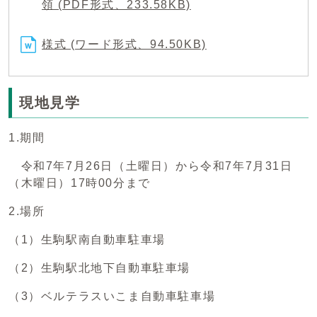
領 (PDF形式、233.58KB)
様式 (ワード形式、94.50KB)
現地見学
1.期間
令和7年7月26日（土曜日）から令和7年7月31日
（木曜日）17時00分まで
2.場所
（1）生駒駅南自動車駐車場
（2）生駒駅北地下自動車駐車場
（3）ベルテラスいこま自動車駐車場