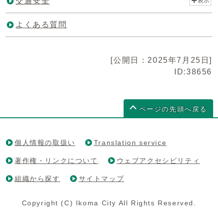
交通安全
表示
よくある質問
[公開日：2025年7月25日]
ID:38656
ページの先頭へ戻る
個人情報の取扱い
Translation service
著作権・リンクについて
ウェブアクセシビリティ
組織から探す
サイトマップ
Copyright (C) Ikoma City All Rights Reserved.