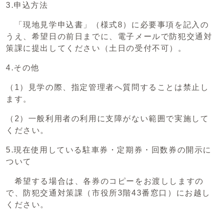
3.申込方法
「現地見学申込書」（様式8）に必要事項を記入の
うえ、希望日の前日までに、電子メールで防犯交通対
策課に提出してください（土日の受付不可）。
4.その他
（1）見学の際、指定管理者へ質問することは禁止し
ます。
（2）一般利用者の利用に支障がない範囲で実施して
ください。
5.現在使用している駐車券・定期券・回数券の開示に
ついて
希望する場合は、各券のコピーをお渡ししますの
で、防犯交通対策課（市役所3階43番窓口）にお越し
ください。