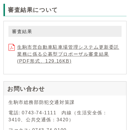
審査結果について
審査結果
生駒市営自動車駐車場管理システム更新委託
業務に係る公募型プロポーザル審査結果
(PDF形式、129.16KB)
お問い合わせ
生駒市総務部防犯交通対策課
電話: 0743-74-1111 内線（生活安全係：
3410、公共交通係：3420）