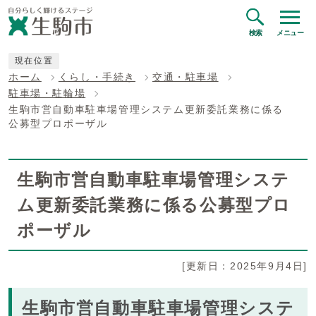
検索
メニュー
現在位置
ホーム
くらし・手続き
交通・駐車場
駐車場・駐輪場
生駒市営自動車駐車場管理システム更新委託業務に係る
公募型プロポーザル
生駒市営自動車駐車場管理システ
ム更新委託業務に係る公募型プロ
ポーザル
[更新日：2025年9月4日]
生駒市営自動車駐車場管理システ