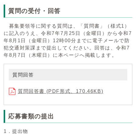
質問の受付・回答
募集要領等に関する質問は、「質問書」（様式1）
に記入のうえ、令和7年7月25日（金曜日）から令和7
年8月1日（金曜日）12時00分までに電子メールで防
犯交通対策課まで提出してください。回答は、令和7
年8月7日（木曜日）に本ページへ掲載します。
質問回答
質問回答書 (PDF形式、170.46KB)
応募書類の提出
1．提出物