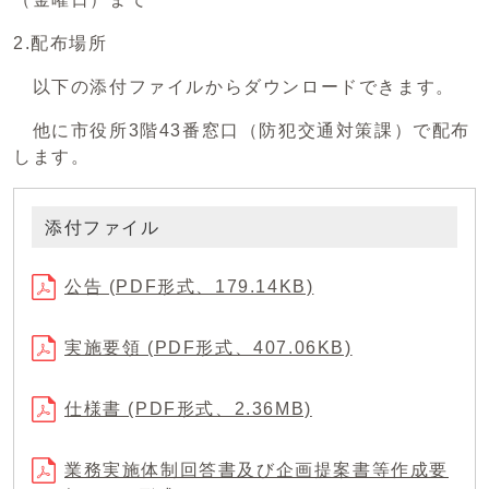
2.配布場所
以下の添付ファイルからダウンロードできます。
他に市役所3階43番窓口（防犯交通対策課）で配布
します。
添付ファイル
公告 (PDF形式、179.14KB)
実施要領 (PDF形式、407.06KB)
仕様書 (PDF形式、2.36MB)
業務実施体制回答書及び企画提案書等作成要