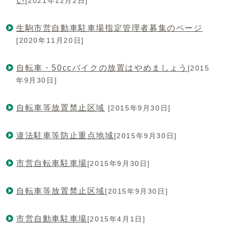
い
[2021年12月2日]
生駒市営自動車駐車場指定管理者募集のページ
[2020年11月20日]
自転車・50ccバイクの放置はやめましょう
[2015
年9月30日]
自転車等放置禁止区域
[2015年9月30日]
違法駐車等防止重点地域
[2015年9月30日]
市営自転車駐車場
[2015年9月30日]
自転車等放置禁止区域
[2015年9月30日]
市営自動車駐車場
[2015年4月1日]