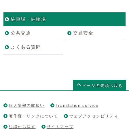
駐車場・駐輪場
公共交通
交通安全
よくある質問
ページの先頭へ戻る
個人情報の取扱い
Translation service
著作権・リンクについて
ウェブアクセシビリティ
組織から探す
サイトマップ