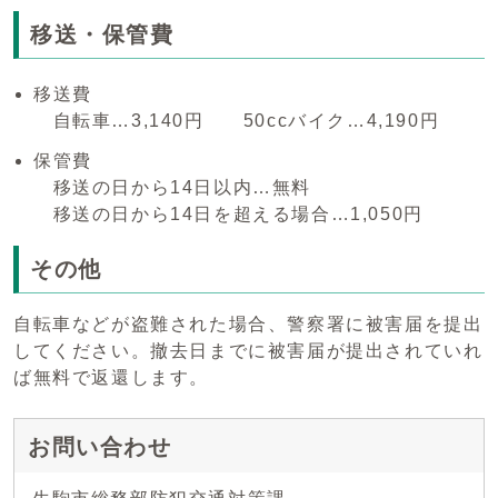
移送・保管費
移送費
自転車…3,140円 50ccバイク…4,190円
保管費
移送の日から14日以内…無料
移送の日から14日を超える場合…1,050円
その他
自転車などが盗難された場合、警察署に被害届を提出
してください。撤去日までに被害届が提出されていれ
ば無料で返還します。
お問い合わせ