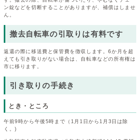
ン錠などを切断することがありますが、補償はしませ
ん。
撤去自転車の引取りは有料です
返還の際に移送費と保管費を徴収します。6か月を超
えても引き取りがない場合は、自転車などの所有権は
市に移ります。
引き取りの手続き
とき・ところ
午前9時から午後5時まで（1月1日から1月3日は除
く。)