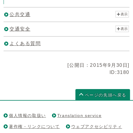
公共交通
表示
交通安全
表示
よくある質問
[公開日：2015年9月30日]
ID:3180
ページの先頭へ戻る
個人情報の取扱い
Translation service
著作権・リンクについて
ウェブアクセシビリティ