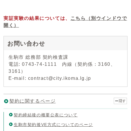
実証実験の結果については、
こちら
（別ウインドウで
開く）
お問い合わせ
生駒市 総務部 契約検査課
電話: 0743-74-1111 内線（契約係：3160、
3161）
E-mail: contract@city.ikoma.lg.jp
契約に関するページ
隠す
契約締結後の概要公表について
生駒市契約後VE方式についてのページ