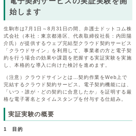
電子契約サービスの実証実験を開
始します
生駒市は7月1日～8月31日の間、弁護士ドットコム株
式会社（本社：東京都港区、代表取締役社長：内田陽
介氏）が提供するウェブ完結型クラウド契約サービス
「クラウドサイン」を利用して、事業者の方と電子契
約を行う場合の効果や課題を把握する実証実験を実施
し、本格的な導入に向けた検討を進めます。
（注意）クラウドサインとは…契約作業をWeb上で
完結するクラウド契約サービス。電子契約機能には、
「いつ・誰が・どの契約に合意したか」を証明する厳
格な電子署名とタイムスタンプを付与する仕組み。
実証実験の概要
1 目的