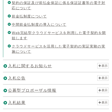
契約の保証及び前払金保証に係る保証証書等の電子対
応について
前金払制度について
中間前金払制度の導入について
Web完結型クラウドサービスを利用した電子契約を開
始します
クラウドサービスを活用した電子契約の実証実験の実
施について
入札に関するお知らせ
表示
入札公告
表示
公募型プロポーザル情報
表示
入札結果
表示