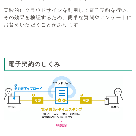
実験的にクラウドサインを利用して電子契約を行い、
その効果を検証するため、簡単な質問やアンケートに
お答えいただくことがあります。
電子契約のしくみ