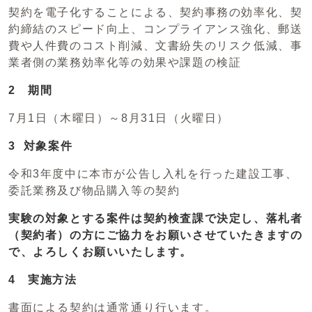
契約を電子化することによる、契約事務の効率化、契
約締結のスピード向上、コンプライアンス強化、郵送
費や人件費のコスト削減、文書紛失のリスク低減、事
業者側の業務効率化等の効果や課題の検証
2 期間
7月1日（木曜日）～8月31日（火曜日）
3 対象案件
令和3年度中に本市が公告し入札を行った建設工事、
委託業務及び物品購入等の契約
実験の対象とする案件は契約検査課で決定し、落札者
（契約者）の方にご協力をお願いさせていたきますの
で、よろしくお願いいたします。
4 実施方法
書面による契約は通常通り行います。