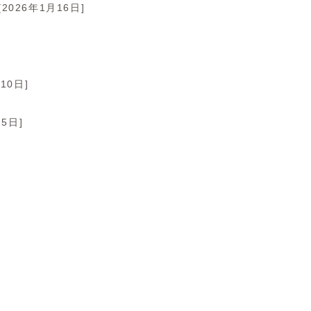
[2026年1月16日]
10日]
15日]