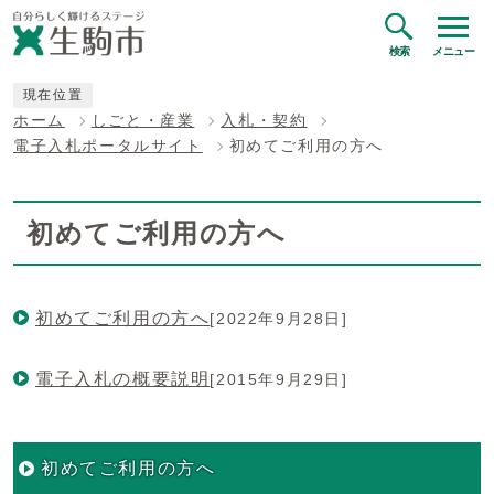
検索
メニュー
現在位置
ホーム
しごと・産業
入札・契約
電子入札ポータルサイト
初めてご利用の方へ
初めてご利用の方へ
初めてご利用の方へ
[2022年9月28日]
電子入札の概要説明
[2015年9月29日]
初めてご利用の方へ