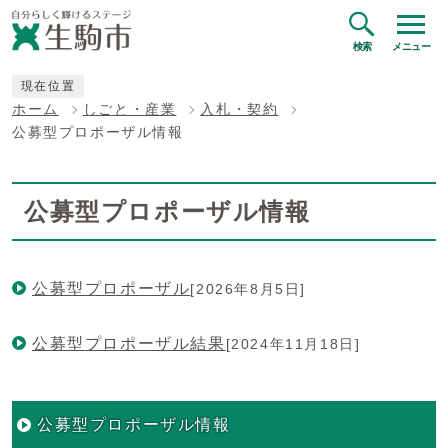
検索
メニュー
現在位置
ホーム
しごと・産業
入札・契約
公募型プロポーザル情報
公募型プロポーザル情報
公募型プロポーザル
[2026年8月5日]
公募型プロポーザル結果
[2024年11月18日]
公募型プロポーザル情報