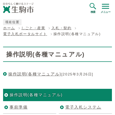
検索
メニュー
現在位置
ホーム
しごと・産業
入札・契約
電子入札ポータルサイト
操作説明(各種マニュアル)
操作説明(各種マニュアル)
操作説明(各種マニュアル)
[2025年3月26日]
操作説明(各種マニュアル)
事前準備
電子入札システム