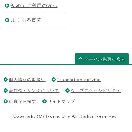
初めてご利用の方へ
よくある質問
ページの先頭へ戻る
個人情報の取扱い
Translation service
著作権・リンクについて
ウェブアクセシビリティ
組織から探す
サイトマップ
Copyright (C) Ikoma City All Rights Reserved.