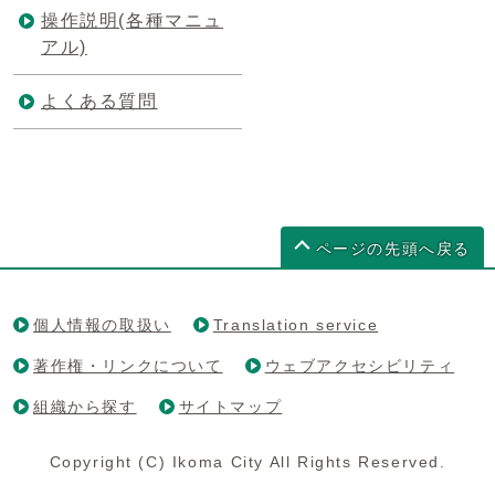
操作説明(各種マニュ
アル)
よくある質問
ページの先頭へ戻る
個人情報の取扱い
Translation service
著作権・リンクについて
ウェブアクセシビリティ
組織から探す
サイトマップ
Copyright (C) Ikoma City All Rights Reserved.