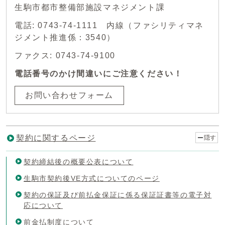
生駒市都市整備部施設マネジメント課
電話: 0743-74-1111 内線（ファシリティマネ
ジメント推進係：3540）
ファクス: 0743-74-9100
電話番号のかけ間違いにご注意ください！
お問い合わせフォーム
契約に関するページ
隠す
契約締結後の概要公表について
生駒市契約後VE方式についてのページ
契約の保証及び前払金保証に係る保証証書等の電子対
応について
前金払制度について