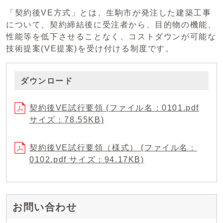
「契約後VE方式」とは、生駒市が発注した建築工事
について、契約締結後に受注者から、目的物の機能、
性能等を低下させることなく、コストダウンが可能な
技術提案(VE提案)を受け付ける制度です。
ダウンロード
契約後VE試行要領 (ファイル名：0101.pdf
サイズ：78.55KB)
契約後VE試行要領（様式） (ファイル名：
0102.pdf サイズ：94.17KB)
お問い合わせ