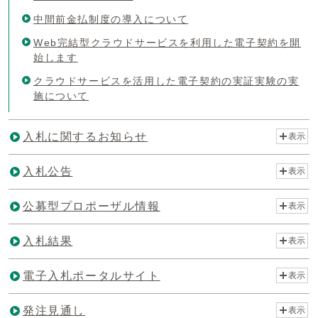
中間前金払制度の導入について
Web完結型クラウドサービスを利用した電子契約を開
始します
クラウドサービスを活用した電子契約の実証実験の実
施について
入札に関するお知らせ
表示
入札公告
表示
公募型プロポーザル情報
表示
入札結果
表示
電子入札ポータルサイト
表示
発注見通し
表示