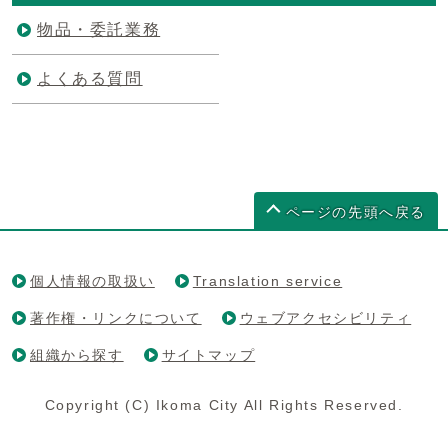
物品・委託業務
よくある質問
ページの先頭へ戻る
個人情報の取扱い
Translation service
著作権・リンクについて
ウェブアクセシビリティ
組織から探す
サイトマップ
Copyright (C) Ikoma City All Rights Reserved.