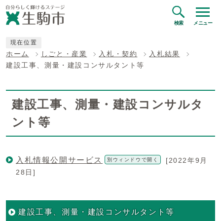
検索
メニュー
現在位置
ホーム
しごと・産業
入札・契約
入札結果
建設工事、測量・建設コンサルタント等
建設工事、測量・建設コンサルタ
ント等
入札情報公開サービス
[2022年9月
別ウィンドウで開く
28日]
建設工事、測量・建設コンサルタント等