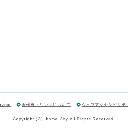
rvice
著作権・リンクについて
ウェブアクセシビリテ
Copyright (C) Ikoma City All Rights Reserved.