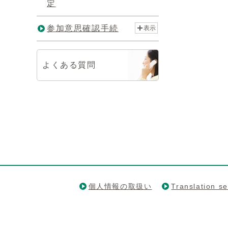
定
参加意思確認手続
表示
よくある質問
個人情報の取扱い
Translation se