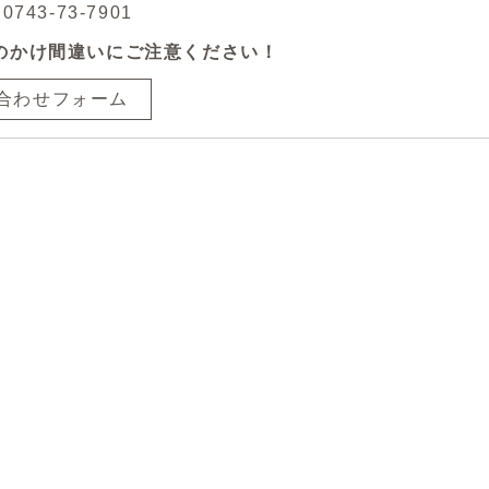
743-73-7901
のかけ間違いにご注意ください！
合わせフォーム