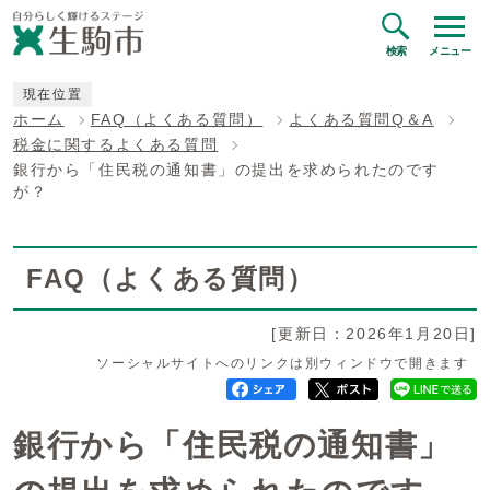
検索
メニュー
現在位置
ホーム
FAQ（よくある質問）
よくある質問Q＆A
税金に関するよくある質問
銀行から「住民税の通知書」の提出を求められたのです
が？
FAQ（よくある質問）
[更新日：2026年1月20日]
ソーシャルサイトへのリンクは別ウィンドウで開きます
銀行から「住民税の通知書」