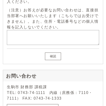
入ください。
（注意）お答えが必要なお問い合わせは、直接担
当部署へお願いいたします（こちらではお受けで
きません）。また、住所・電話番号などの個人情
報を記入しないでください。
確認
お問い合わせ
生駒市 財務部 課税課
TEL: 0743-74-1111 内線（庶務係：7110・
7111） FAX: 0743-74-1333