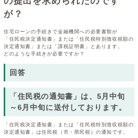
の提出を求められたのです
が？
住宅ローンの手続きで金融機関への必要書類が
「住民税決定通知書」または「住民税特別徴収税額の
決定通知書」または「課税証明書」とあります。
どのような手続きが必要ですか？
回答
「住民税の通知書」は、5月中旬
～6月中旬に送付しております。
「住民税決定通知書」または「住民税特別徴収税額の
決定通知書」は住民税（市・県民税）の通知です。