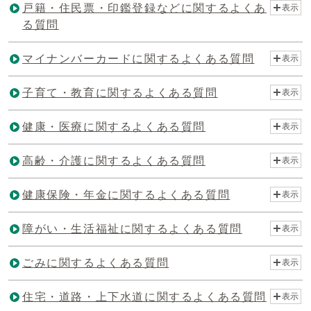
戸籍・住民票・印鑑登録などに関するよくあ
表示
る質問
マイナンバーカードに関するよくある質問
表示
子育て・教育に関するよくある質問
表示
健康・医療に関するよくある質問
表示
高齢・介護に関するよくある質問
表示
健康保険・年金に関するよくある質問
表示
障がい・生活福祉に関するよくある質問
表示
ごみに関するよくある質問
表示
住宅・道路・上下水道に関するよくある質問
表示