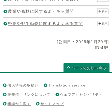
農業や森林に関するよくある質問
表示
野鳥や野生動物に関するよくある質問
表示
[公開日：2026年1月20日]
ID:465
ページの先頭へ戻る
個人情報の取扱い
Translation service
著作権・リンクについて
ウェブアクセシビリティ
組織から探す
サイトマップ