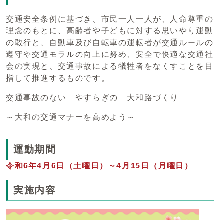
交通安全条例に基づき、市民一人一人が、人命尊重の
理念のもとに、高齢者や子どもに対する思いやり運動
の敢行と、自動車及び自転車の運転者が交通ルールの
遵守や交通モラルの向上に努め、安全で快適な交通社
会の実現と、交通事故による犠牲者をなくすことを目
指して推進するものです。
交通事故のない やすらぎの 大和路づくり
～大和の交通マナーを高めよう～
運動期間
令和6年4月6日（土曜日）～4月15日（月曜日）
実施内容