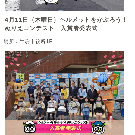
4月11日（木曜日）ヘルメットをかぶろう！
ぬりえコンテスト 入賞者発表式
場所：生駒市役所1F