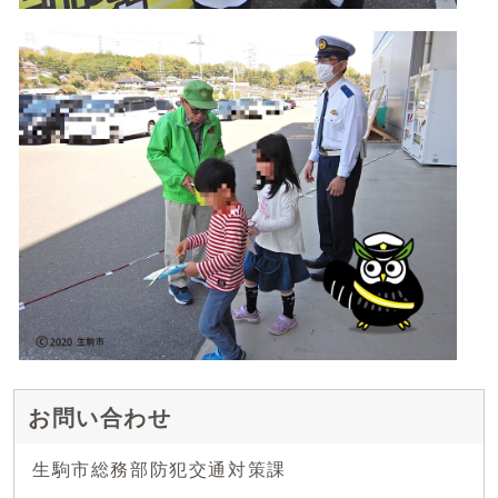
お問い合わせ
生駒市総務部防犯交通対策課