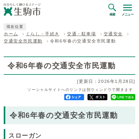
検索
メニュー
現在位置
ホーム
くらし・手続き
交通・駐車場
交通安全
交通安全市民運動
令和6年春の交通安全市民運動
令和6年春の交通安全市民運動
[更新日：2026年1月28日]
ソーシャルサイトへのリンクは別ウィンドウで開きます
令和6年春の交通安全市民運動
スローガン