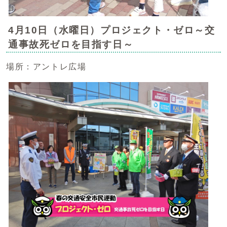
4月10日（水曜日）プロジェクト・ゼロ～交
通事故死ゼロを目指す日～
場所：アントレ広場