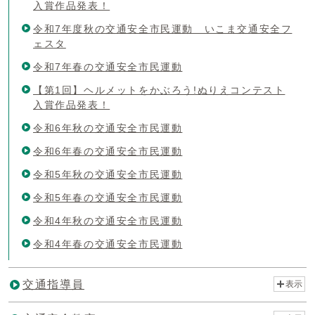
入賞作品発表！
令和7年度秋の交通安全市民運動 いこま交通安全フ
ェスタ
令和7年春の交通安全市民運動
【第1回】ヘルメットをかぶろう!ぬりえコンテスト
入賞作品発表！
令和6年秋の交通安全市民運動
令和6年春の交通安全市民運動
令和5年秋の交通安全市民運動
令和5年春の交通安全市民運動
令和4年秋の交通安全市民運動
令和4年春の交通安全市民運動
交通指導員
表示