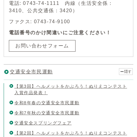
電話: 0743-74-1111 内線（生活安全係：
3410、公共交通係：3420）
ファクス: 0743-74-9100
電話番号のかけ間違いにご注意ください！
お問い合わせフォーム
交通安全市民運動
隠す
【第3回】ヘルメットをかぶろう！ぬりえコンテスト
入賞作品発表！
令和8年春の交通安全市民運動
令和7年秋の交通安全市民運動
交通安全スプリングフェア
【第2回】ヘルメットをかぶろう！ぬりえコンテスト