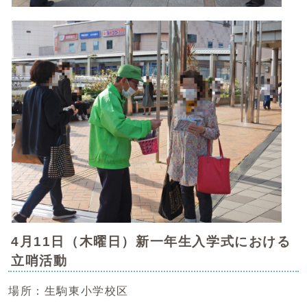
4月11日（木曜日）新一年生入学式における
立哨活動
場所：生駒東小学校区