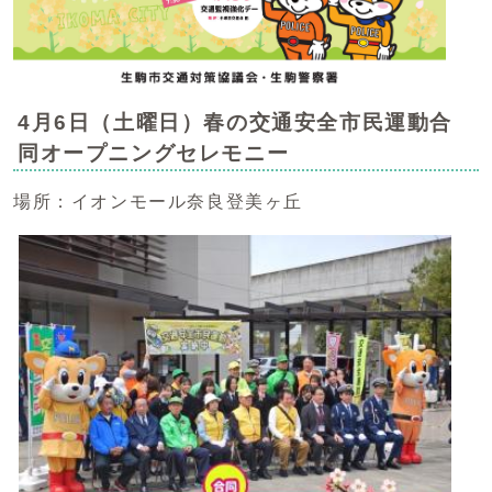
4月6日（土曜日）春の交通安全市民運動合
同オープニングセレモニー
場所：イオンモール奈良登美ヶ丘