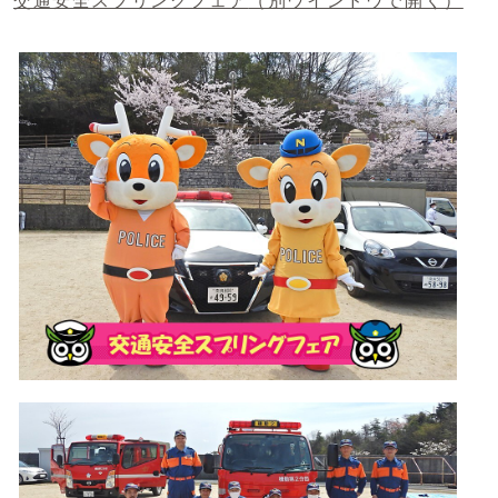
交通安全スプリングフェア
（別ウインドウで開く）