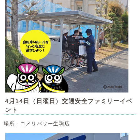
4月14日（日曜日）交通安全ファミリーイベ
ント
場所：コメリパワー生駒店