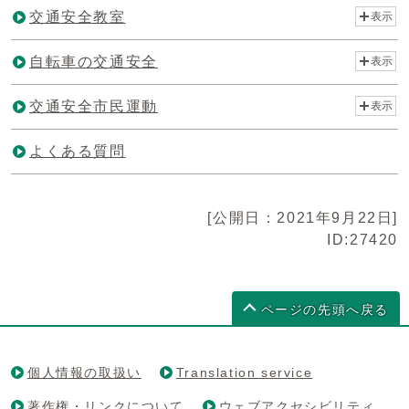
交通安全教室
表示
自転車の交通安全
表示
交通安全市民運動
表示
よくある質問
[公開日：2021年9月22日]
ID:27420
ページの先頭へ戻る
個人情報の取扱い
Translation service
著作権・リンクについて
ウェブアクセシビリティ