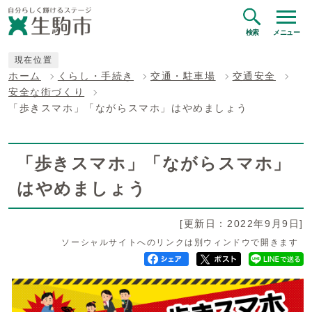
検索
メニュー
現在位置
ホーム
くらし・手続き
交通・駐車場
交通安全
安全な街づくり
「歩きスマホ」「ながらスマホ」はやめましょう
「歩きスマホ」「ながらスマホ」
はやめましょう
[更新日：2022年9月9日]
ソーシャルサイトへのリンクは別ウィンドウで開きます