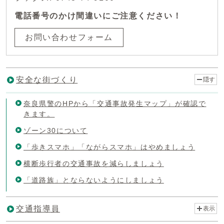
電話番号のかけ間違いにご注意ください！
お問い合わせフォーム
安全な街づくり
隠す
奈良県警のHPから「交通事故発生マップ」が確認で
きます。
ゾーン30について
「歩きスマホ」「ながらスマホ」はやめましょう
横断歩行者の交通事故を減らしましょう
「道路族」とならないようにしましょう
交通指導員
表示