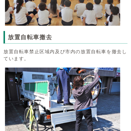
放置自転車撤去
放置自転車禁止区域内及び市内の放置自転車を撤去し
ています。