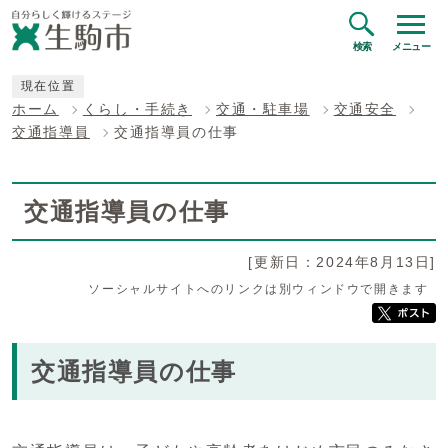
検索
メニュー
現在位置
ホーム
くらし・手続き
交通・駐車場
交通安全
交通指導員
交通指導員の仕事
交通指導員の仕事
[更新日：2024年8月13日]
ソーシャルサイトへのリンクは別ウィンドウで開きます
交通指導員の仕事