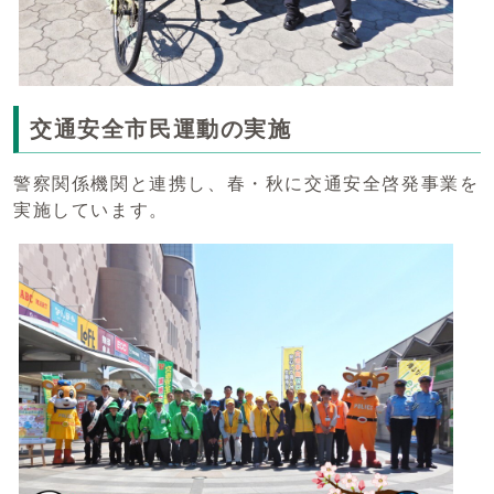
交通安全市民運動の実施
警察関係機関と連携し、春・秋に交通安全啓発事業を
実施しています。