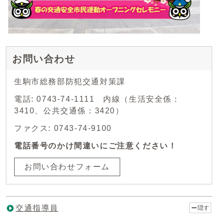
お問い合わせ
生駒市総務部防犯交通対策課
電話: 0743-74-1111 内線（生活安全係：
3410、公共交通係：3420）
ファクス: 0743-74-9100
電話番号のかけ間違いにご注意ください！
お問い合わせフォーム
交通指導員
隠す