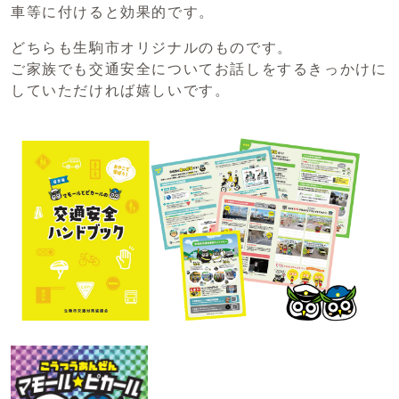
車等に付けると効果的です。
どちらも生駒市オリジナルのものです。
ご家族でも交通安全についてお話しをするきっかけに
していただければ嬉しいです。