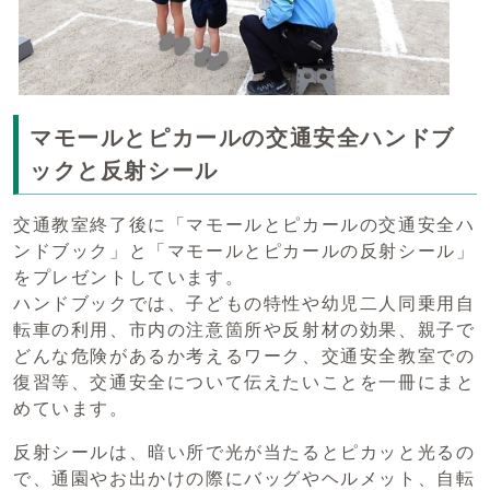
マモールとピカールの交通安全ハンドブ
ックと反射シール
交通教室終了後に「マモールとピカールの交通安全ハ
ンドブック」と「マモールとピカールの反射シール」
をプレゼントしています。
ハンドブックでは、子どもの特性や幼児二人同乗用自
転車の利用、市内の注意箇所や反射材の効果、親子で
どんな危険があるか考えるワーク、交通安全教室での
復習等、交通安全について伝えたいことを一冊にまと
めています。
反射シールは、暗い所で光が当たるとピカッと光るの
で、通園やお出かけの際にバッグやヘルメット、自転