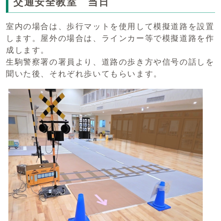
交通安全教室 当日
室内の場合は、歩行マットを使用して模擬道路を設置
します。屋外の場合は、ラインカー等で模擬道路を作
成します。
生駒警察署の署員より、道路の歩き方や信号の話しを
聞いた後、それぞれ歩いてもらいます。