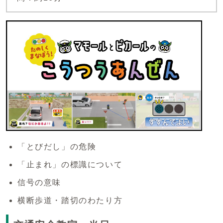
「とびだし」の危険
「止まれ」の標識について
信号の意味
横断歩道・踏切のわたり方