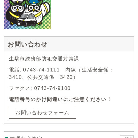
お問い合わせ
生駒市総務部防犯交通対策課
電話: 0743-74-1111 内線（生活安全係：
3410、公共交通係：3420）
ファクス: 0743-74-9100
電話番号のかけ間違いにご注意ください！
お問い合わせフォーム