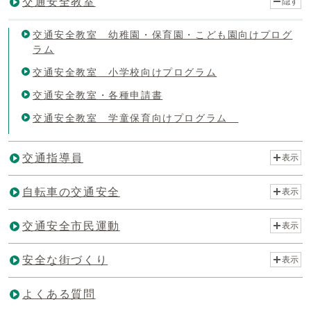
交通安全教室
隠す
交通安全教室 幼稚園・保育園・こども園向けプログ
ラム
交通安全教室 小学校向けプログラム
交通安全教室・各種申請書
交通安全教室 学童保育向けプログラム
交通指導員
表示
自転車の交通安全
表示
交通安全市民運動
表示
安全な街づくり
表示
よくある質問