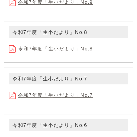
令和7年度「生小だより」No.9
令和7年度「生小だより」No.8
令和7年度「生小だより」No.8
令和7年度「生小だより」No.7
令和7年度「生小だより」No.7
令和7年度「生小だより」No.6