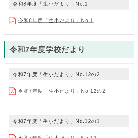
令和8年度「生小だより」No.1
令和8年度「生小だより」No.1
令和7年度学校だより
令和7年度「生小だより」No.12の2
令和7年度「生小だより」No.12の2
令和7年度「生小だより」No.12の1
令和7年度「生小だより」No.12