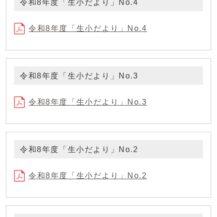
令和8年度「生小だより」No.4
令和8年度「生小だより」No.4
令和8年度「生小だより」No.3
令和8年度「生小だより」No.3
令和8年度「生小だより」No.2
令和8年度「生小だより」No.2