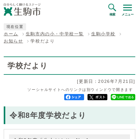
検索
メニュー
現在位置
ホーム
生駒市内の小・中学校一覧
生駒小学校
お知らせ
学校だより
学校だより
[更新日：2026年7月21日]
ソーシャルサイトへのリンクは別ウィンドウで開きます
令和8年度学校だより