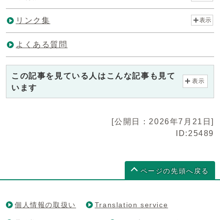
リンク集
表示
よくある質問
この記事を見ている人はこんな記事も見て
表示
います
[公開日：2026年7月21日]
ID:25489
ページの先頭へ戻る
個人情報の取扱い
Translation service