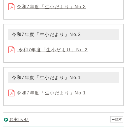
令和7年度「生小だより」No.3
令和7年度「生小だより」No.2
令和7年度「生小だより」No.2
令和7年度「生小だより」No.1
令和7年度「生小だより」No.1
お知らせ
隠す