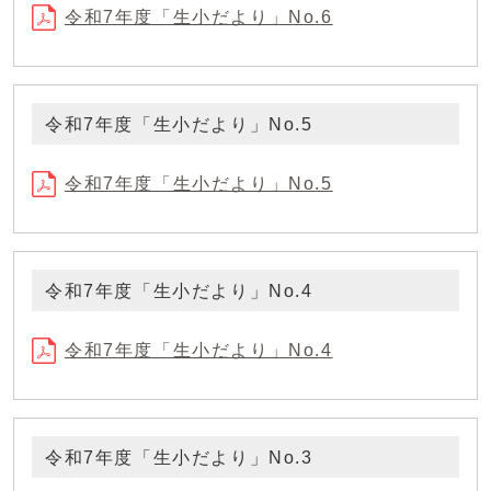
令和7年度「生小だより」No.6
令和7年度「生小だより」No.5
令和7年度「生小だより」No.5
令和7年度「生小だより」No.4
令和7年度「生小だより」No.4
令和7年度「生小だより」No.3