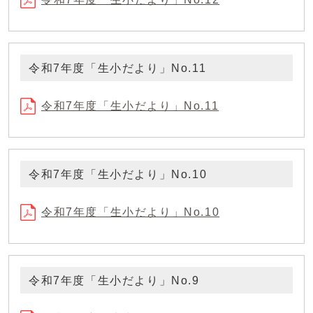
令和7年度「生小だより」No.11
令和7年度「生小だより」No.11
令和7年度「生小だより」No.10
令和7年度「生小だより」No.10
令和7年度「生小だより」No.9