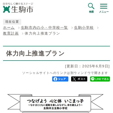
検索
メニュー
現在位置
ホーム
生駒市内の小・中学校一覧
生駒小学校
教育計画
体力向上推進プラン
体力向上推進プラン
[更新日：2025年6月9日]
ソーシャルサイトへのリンクは別ウィンドウで開きます