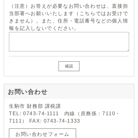
（注意）お答えが必要なお問い合わせは、直接担
当部署へお願いいたします（こちらではお受けで
きません）。また、住所・電話番号などの個人情
報を記入しないでください。
確認
お問い合わせ
生駒市 財務部 課税課
TEL: 0743-74-1111 内線（庶務係：7110・
7111） FAX: 0743-74-1333
お問い合わせフォーム