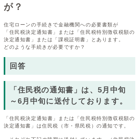
が？
住宅ローンの手続きで金融機関への必要書類が
「住民税決定通知書」または「住民税特別徴収税額の
決定通知書」または「課税証明書」とあります。
どのような手続きが必要ですか？
回答
「住民税の通知書」は、5月中旬
～6月中旬に送付しております。
「住民税決定通知書」または「住民税特別徴収税額の
決定通知書」は住民税（市・県民税）の通知です。