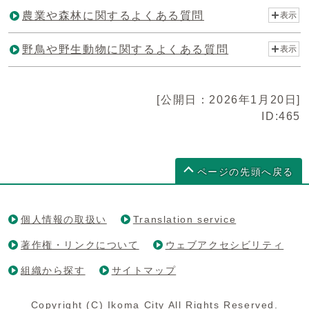
農業や森林に関するよくある質問
表示
野鳥や野生動物に関するよくある質問
表示
[公開日：2026年1月20日]
ID:465
ページの先頭へ戻る
個人情報の取扱い
Translation service
著作権・リンクについて
ウェブアクセシビリティ
組織から探す
サイトマップ
Copyright (C) Ikoma City All Rights Reserved.