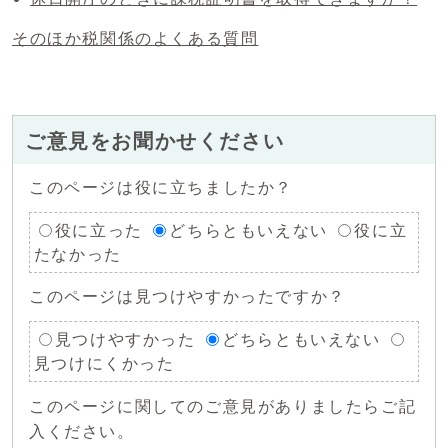
そのほか税関係のよくある質問
ご意見をお聞かせください
このページは役に立ちましたか？
役に立った
どちらともいえない
役に立
たなかった
このページは見つけやすかったですか？
見つけやすかった
どちらともいえない
見つけにくかった
このページに関してのご意見がありましたらご記
入ください。