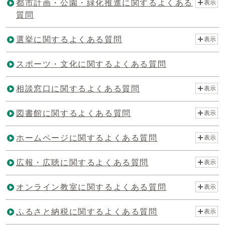
都市計画・公園・緑化推進に関するよくある
表示
質問
選挙に関するよくある質問
表示
スポーツ・文化に関するよくある質問
相談窓口に関するよくある質問
表示
図書館に関するよくある質問
表示
ホームページに関するよくある質問
表示
広報・広聴に関するよくある質問
表示
オンライン教室に関するよくある質問
表示
ふるさと納税に関するよくある質問
表示