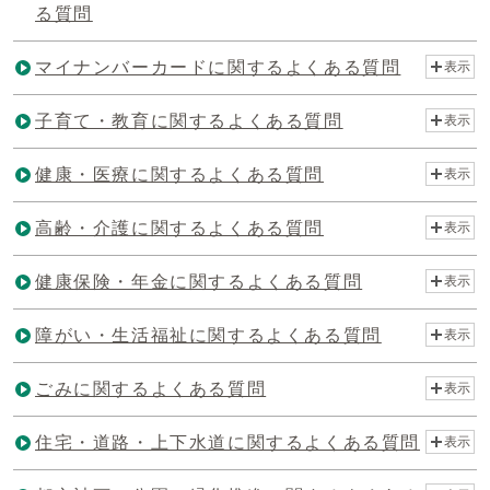
る質問
マイナンバーカードに関するよくある質問
表示
子育て・教育に関するよくある質問
表示
健康・医療に関するよくある質問
表示
高齢・介護に関するよくある質問
表示
健康保険・年金に関するよくある質問
表示
障がい・生活福祉に関するよくある質問
表示
ごみに関するよくある質問
表示
住宅・道路・上下水道に関するよくある質問
表示