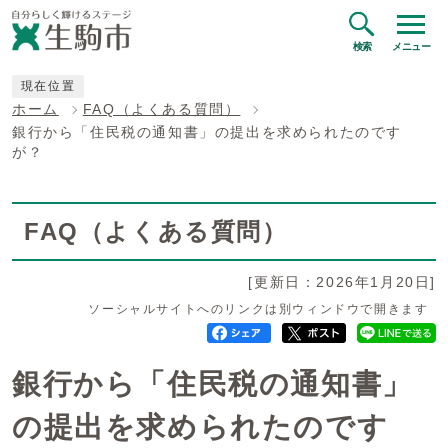
検索
メニュー
現在位置
ホーム
FAQ（よくある質問）
銀行から「住民税の通知書」の提出を求められたのです
が？
FAQ（よくある質問）
[更新日：2026年1月20日]
ソーシャルサイトへのリンクは別ウィンドウで開きます
銀行から「住民税の通知書」
の提出を求められたのです