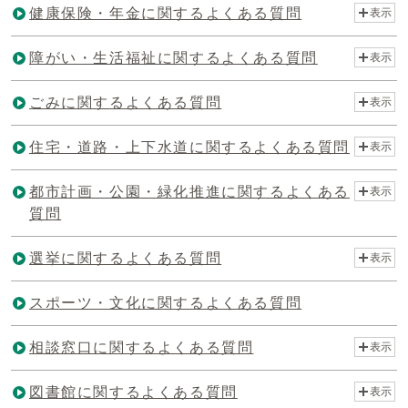
健康保険・年金に関するよくある質問
表示
障がい・生活福祉に関するよくある質問
表示
ごみに関するよくある質問
表示
住宅・道路・上下水道に関するよくある質問
表示
都市計画・公園・緑化推進に関するよくある
表示
質問
選挙に関するよくある質問
表示
スポーツ・文化に関するよくある質問
相談窓口に関するよくある質問
表示
図書館に関するよくある質問
表示