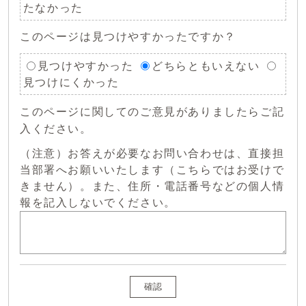
たなかった
このページは見つけやすかったですか？
見つけやすかった
どちらともいえない
見つけにくかった
このページに関してのご意見がありましたらご記
入ください。
（注意）お答えが必要なお問い合わせは、直接担
当部署へお願いいたします（こちらではお受けで
きません）。また、住所・電話番号などの個人情
報を記入しないでください。
確認