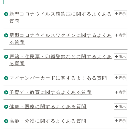
新型コロナウイルス感染症に関するよくある
表示
質問
新型コロナウイルスワクチンに関するよくあ
表示
る質問
戸籍・住民票・印鑑登録などに関するよくあ
表示
る質問
マイナンバーカードに関するよくある質問
表示
子育て・教育に関するよくある質問
表示
健康・医療に関するよくある質問
表示
高齢・介護に関するよくある質問
表示