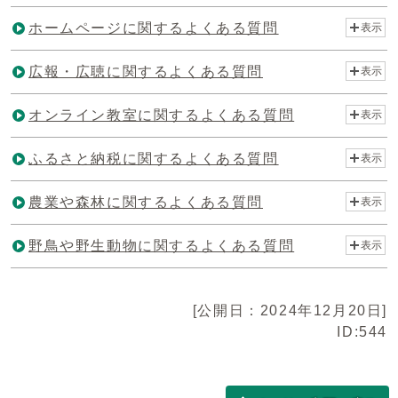
ホームページに関するよくある質問
表示
広報・広聴に関するよくある質問
表示
オンライン教室に関するよくある質問
表示
ふるさと納税に関するよくある質問
表示
農業や森林に関するよくある質問
表示
野鳥や野生動物に関するよくある質問
表示
[公開日：2024年12月20日]
ID:544