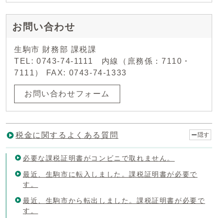
お問い合わせ
生駒市 財務部 課税課
TEL: 0743-74-1111 内線（庶務係：7110・
7111） FAX: 0743-74-1333
お問い合わせフォーム
税金に関するよくある質問
隠す
必要な課税証明書がコンビニで取れません。
最近、生駒市に転入しました。課税証明書が必要で
す。
最近、生駒市から転出しました。課税証明書が必要で
す。