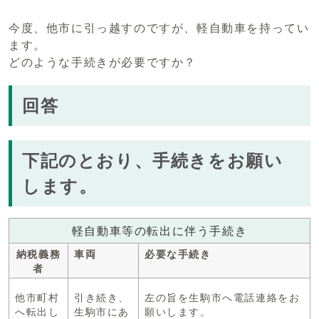
今度、他市に引っ越すのですが、軽自動車を持ってい
ます。
どのような手続きが必要ですか？
回答
下記のとおり、手続きをお願い
します。
軽自動車等の転出に伴う手続き
納税義務
車両
必要な手続き
者
他市町村
引き続き、
左の旨を生駒市へ電話連絡をお
へ転出し
生駒市にあ
願いします。