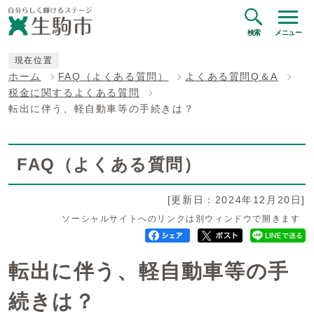
検索
メニュー
現在位置
ホーム
FAQ（よくある質問）
よくある質問Q＆A
税金に関するよくある質問
転出に伴う、軽自動車等の手続きは？
FAQ（よくある質問）
[更新日：2024年12月20日]
ソーシャルサイトへのリンクは別ウィンドウで開きます
転出に伴う、軽自動車等の手
続きは？