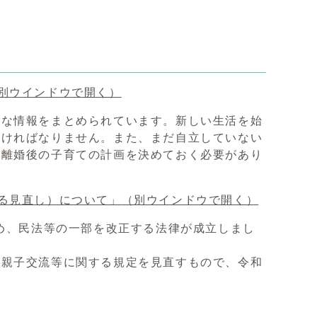
別ウインドウで開く）
な情報をまとめられています。新しい生活を始
なければなりません。また、まだ自立していない
、離婚後の子育ての計画を決めておく必要があり
る見直し）について」
（別ウインドウで開く）
ため、民法等の一部を改正する法律が成立しまし
・親子交流等に関する規定を見直すもので、令和