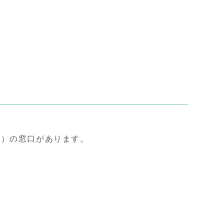
）の窓口があります。