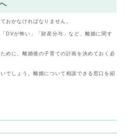
へ
ておかなければなりません。
「DVが怖い」「財産分与」など、離婚に関す
ために、離婚後の子育ての計画を決めておく必
いでしょう。離婚について相談できる窓口を紹