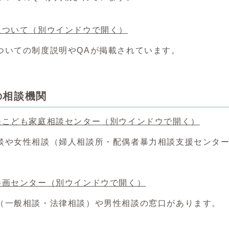
について
（別ウインドウで開く）
ついての制度説明やQAが掲載されています。
の相談機関
央こども家庭相談センター
（別ウインドウで開く）
や女性相談（婦人相談所・配偶者暴力相談支援センター
参画センター
（別ウインドウで開く）
一般相談・法律相談）や男性相談の窓口があります。