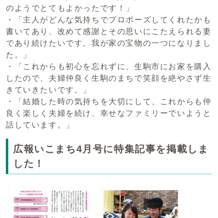
のようでとてもよかったです！」
・「主人がどんな気持ちでプロポーズしてくれたかも
書いてあり、改めて感謝とその思いにこたえられる妻
であり続けたいです。我が家の宝物の一つになりまし
た。」
・「これからも初心を忘れずに、生駒市にお家を購入
したので、夫婦仲良く生駒のまちで笑顔を絶やさず生
きていきたいです。」
・「結婚した時の気持ちを大切にして、これからも仲
良く楽しく夫婦を続け、幸せなファミリーでいようと
話しています。」
広報いこまち4月号に特集記事を掲載しま
した！