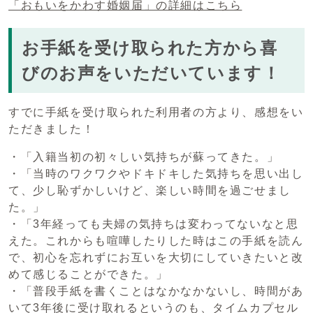
「おもいをかわす婚姻届」の詳細はこちら
お手紙を受け取られた方から喜
びのお声をいただいています！
すでに手紙を受け取られた利用者の方より、感想をい
ただきました！
・「入籍当初の初々しい気持ちが蘇ってきた。」
・「当時のワクワクやドキドキした気持ちを思い出し
て、少し恥ずかしいけど、楽しい時間を過ごせまし
た。」
・「3年経っても夫婦の気持ちは変わってないなと思
えた。これからも喧嘩したりした時はこの手紙を読ん
で、初心を忘れずにお互いを大切にしていきたいと改
めて感じることができた。」
・「普段手紙を書くことはなかなかないし、時間があ
いて3年後に受け取れるというのも、タイムカプセル