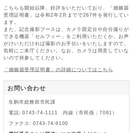
こちらも開始以降、好評をいただいており、「婚姻届
受理証明書」は令和2年2月までで267件を発行してい
ます。
また、記念撮影ブースは、カメラ固定台や自分撮りが
できる機器「セルフィー」をご利用いただくか、お声
がけいただければ撮影のお手伝いをいたしますので、
気軽にご来庁ください。なお、カメラは用意していな
いので持参してください。
「婚姻届受理証明書」の詳細についてはこちら
お問い合わせ
生駒市総務部市民課
電話: 0743-74-1111 内線（市民係：7061）
ファクス: 0743-74-9100