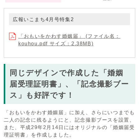
広報いこまち4月号特集2
「おもいをかわす婚姻届」 (ファイル名：
kouhou.pdf サイズ：2.38MB)
同じデザインで作成した「婚姻
届受理証明書」、「記念撮影ブー
ス」も好評です！
「おもいをかわす婚姻届」に加え、さらにいつまでも
二人の記念に残るようにと、記念撮影ブースを設置、
また、平成29年2月14日にはオリジナルの「婚姻届受
理証明書」を作成しました。