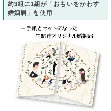
約3組に1組が「おもいをかわす
婚姻届」を使用