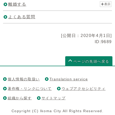
離婚する
表示
よくある質問
[公開日：2020年4月1日]
ID:9689
ページの先頭へ戻る
個人情報の取扱い
Translation service
著作権・リンクについて
ウェブアクセシビリティ
組織から探す
サイトマップ
Copyright (C) Ikoma City All Rights Reserved.