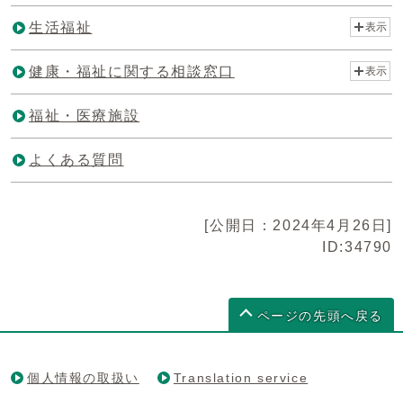
生活福祉
表示
健康・福祉に関する相談窓口
表示
福祉・医療施設
よくある質問
[公開日：2024年4月26日]
ID:34790
ページの先頭へ戻る
個人情報の取扱い
Translation service