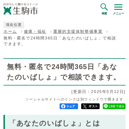
検索
メニュー
現在位置
ホーム
健康・福祉
重層的支援体制整備事業
無料・匿名で24時間365日「あなたのいばしょ」で相談
できます。
無料・匿名で24時間365日「あな
たのいばしょ」で相談できます。
[更新日：2025年5月12日]
ソーシャルサイトへのリンクは別ウィンドウで開きます
「あなたのいばしょ」とは