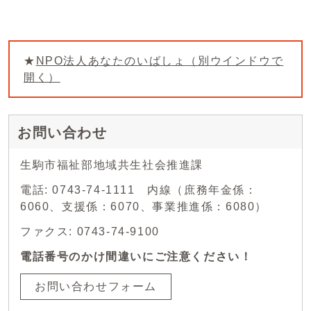
★
NPO法人あなたのいばしょ
（別ウインドウで
開く）
お問い合わせ
生駒市福祉部地域共生社会推進課
電話: 0743-74-1111 内線（庶務年金係：
6060、支援係：6070、事業推進係：6080）
ファクス: 0743-74-9100
電話番号のかけ間違いにご注意ください！
お問い合わせフォーム