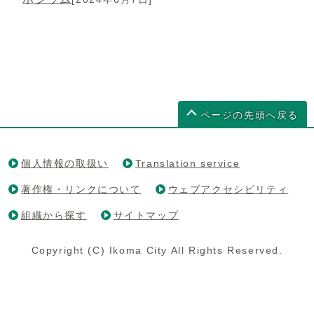
ページの先頭へ戻る
個人情報の取扱い
Translation service
著作権・リンクについて
ウェブアクセシビリティ
組織から探す
サイトマップ
Copyright (C) Ikoma City All Rights Reserved.