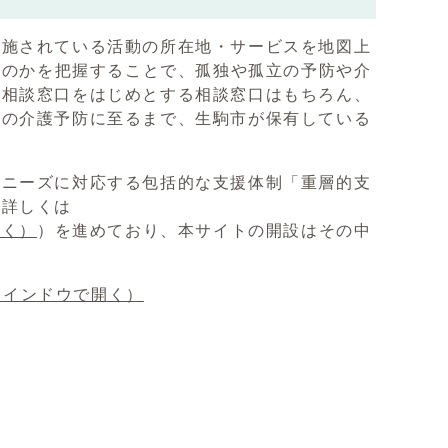
施されている活動の所在地・サービスを地図上
るのかを把握することで、孤独や孤立の予防や介
る相談窓口をはじめとする相談窓口はもちろん、
者の介護予防に至るまで、生駒市が保有している
ニーズに対応する包括的な支援体制「重層的支
て詳しくは
開く）
）を進めており、本サイトの開設はその中
ウインドウで開く）