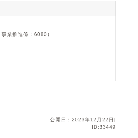
0、事業推進係：6080）
[公開日：2023年12月22日]
ID:33449