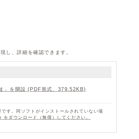
出現し、詳細を確認できます。
設 (PDF形式、379.52KB)
 が必要です。同ソフトがインストールされていない場
eader をダウンロード（無償）してください。