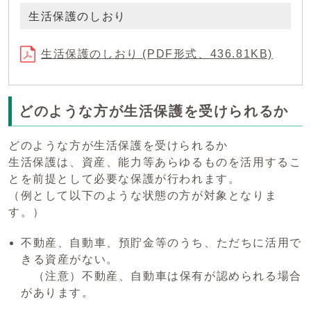
生活保護のしおり
生活保護のしおり (PDF形式、436.81KB)
どのような方が生活保護を受けられるか
どのような方が生活保護を受けられるか
生活保護は、資産、能力等あらゆるものを活用するこ
とを前提として必要な保護が行われます。
（例として以下のような状態の方が対象となりま
す。）
不動産、自動車、預貯金等のうち、ただちに活用で
きる資産がない。
（注意）不動産、自動車は保有が認められる場合
があります。