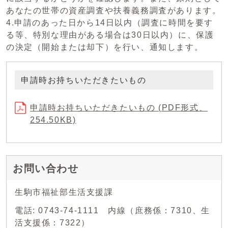
あなたの世帯の資産調査や扶養義務調査があります。
4.申請のあった日から14日以内（調査に時間を要す
る等、特別な理由がある場合は30日以内）に、保護
の決定（開始または却下）を行い、通知します。
申請時お持ちいただきたいもの
申請時お持ちいただきたいもの (PDF形式、
254.50KB)
お問い合わせ
生駒市福祉部生活支援課
電話: 0743-74-1111 内線（庶務係：7310、生
活支援係：7322）