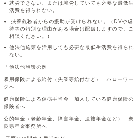
就労できない、または就労していても必要な最低生
活費を得られない。
扶養義務者からの援助が受けられない。（DVや虐
待等の特別な理由がある場合は配慮しますので、ご
相談ください。）
他法他施策を活用しても必要な最低生活費を得られ
ない。
「他法他施策の例」
雇用保険による給付（失業等給付など） ハローワー
クへ
健康保険による傷病手当金 加入している健康保険の
保険者へ
公的年金（老齢年金、障害年金、遺族年金など） 奈
良県年金事務所へ