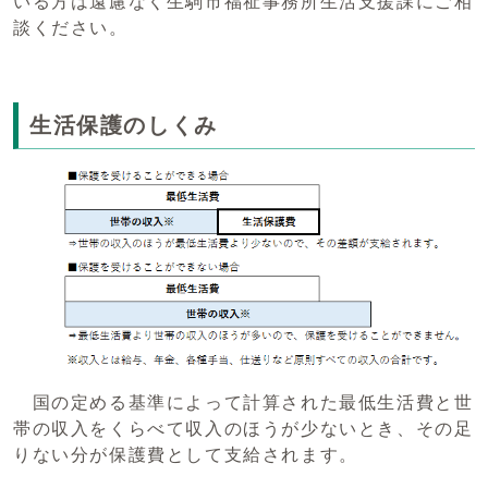
いる方は遠慮なく生駒市福祉事務所生活支援課にご相
談ください。
生活保護のしくみ
国の定める基準によって計算された最低生活費と世
帯の収入をくらべて収入のほうが少ないとき、その足
りない分が保護費として支給されます。