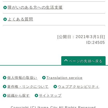
障がいのある方への生活支援
よくある質問
[公開日：2021年3月1日]
ID:24505
ページの先頭へ戻る
個人情報の取扱い
Translation service
著作権・リンクについて
ウェブアクセシビリティ
組織から探す
サイトマップ
Copyright (C) Ikoma City All Rights Reserved.