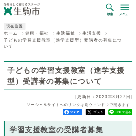
検索
メニュー
現在位置
ホーム
健康・福祉
生活福祉
生活支援
子どもの学習支援教室（進学支援型）受講者の募集につ
いて
子どもの学習支援教室（進学支援
型）受講者の募集について
[更新日：2023年3月27日]
ソーシャルサイトへのリンクは別ウィンドウで開きます
学習支援教室の受講者募集