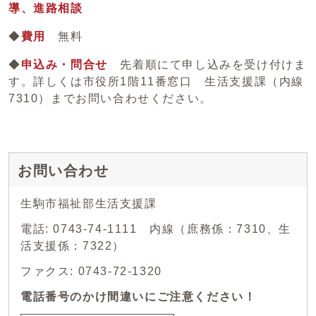
導、進路相談
◆
費用
無料
◆
申込み・問合せ
先着順にて申し込みを受け付けま
す。詳しくは市役所1階11番窓口 生活支援課（内線
7310）までお問い合わせください。
お問い合わせ
生駒市福祉部生活支援課
電話: 0743-74-1111 内線（庶務係：7310、生
活支援係：7322）
ファクス: 0743-72-1320
電話番号のかけ間違いにご注意ください！