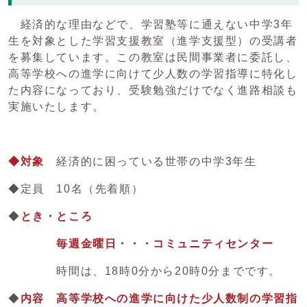
経済的な理由などで、学習塾等に通えない中学3年
生を対象とした学習支援教室（進学支援型）の受講者
を募集しています。この教室は民間事業者に委託し、
高等学校への進学に向けて少人数の学習指導に特化し
た内容になっており、受験勉強だけでなく進路相談も
実施いたします。
◆対象
経済的に困っている世帯の中学3年生
◆定員 10名（先着順）
◆
とき・ところ
毎週金曜日・・・コミュニティセンター
時間は、18時0分から20時0分までです。
◆
内容 高等学校への進学に向けた少人数制の学習指