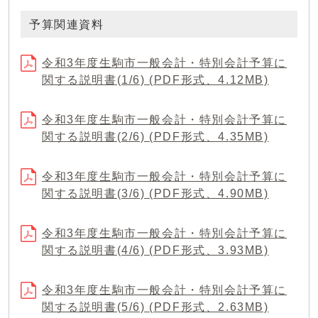
予算関連資料
令和3年度生駒市一般会計・特別会計予算に
関する説明書(1/6) (PDF形式、4.12MB)
令和3年度生駒市一般会計・特別会計予算に
関する説明書(2/6) (PDF形式、4.35MB)
令和3年度生駒市一般会計・特別会計予算に
関する説明書(3/6) (PDF形式、4.90MB)
令和3年度生駒市一般会計・特別会計予算に
関する説明書(4/6) (PDF形式、3.93MB)
令和3年度生駒市一般会計・特別会計予算に
関する説明書(5/6) (PDF形式、2.63MB)