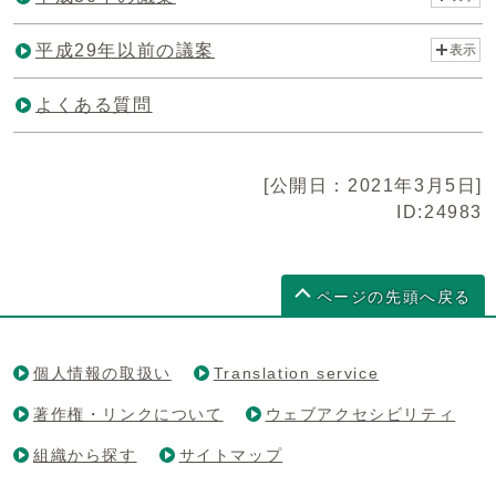
平成29年以前の議案
表示
よくある質問
[公開日：2021年3月5日]
ID:24983
ページの先頭へ戻る
個人情報の取扱い
Translation service
著作権・リンクについて
ウェブアクセシビリティ
組織から探す
サイトマップ