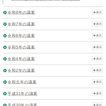
令和8年の議案
表示
令和7年の議案
表示
令和6年の議案
表示
令和5年の議案
表示
令和4年の議案
表示
令和2年の議案
表示
令和元年の議案
表示
平成31年の議案
表示
平成30年の議案
表示