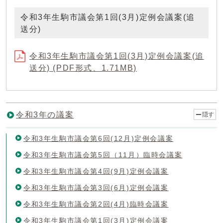
令和3年生駒市議会第1回(3月)定例会議案(追
送分)
令和3年生駒市議会第1回(3月)定例会議案(追
送分) (PDF形式、1.71MB)
令和3年の議案
隠す
令和3年生駒市議会第6回(12月)定例会議案
令和3年生駒市議会第5回（11月）臨時会議案
令和3年生駒市議会第4回(9月)定例会議案
令和3年生駒市議会第3回(6月)定例会議案
令和3年生駒市議会第2回(4月)臨時会議案
令和3年生駒市議会第1回(3月)定例会議案