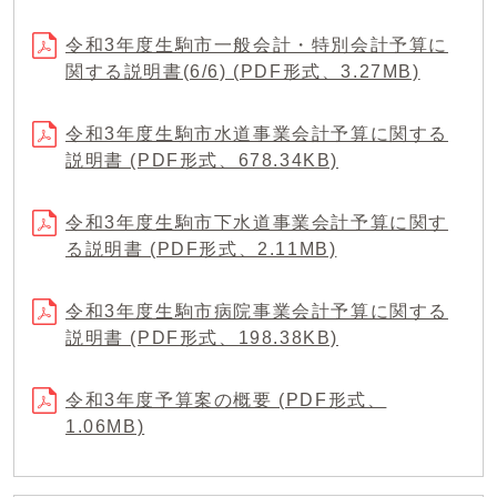
令和3年度生駒市一般会計・特別会計予算に
関する説明書(6/6) (PDF形式、3.27MB)
令和3年度生駒市水道事業会計予算に関する
説明書 (PDF形式、678.34KB)
令和3年度生駒市下水道事業会計予算に関す
る説明書 (PDF形式、2.11MB)
令和3年度生駒市病院事業会計予算に関する
説明書 (PDF形式、198.38KB)
令和3年度予算案の概要 (PDF形式、
1.06MB)