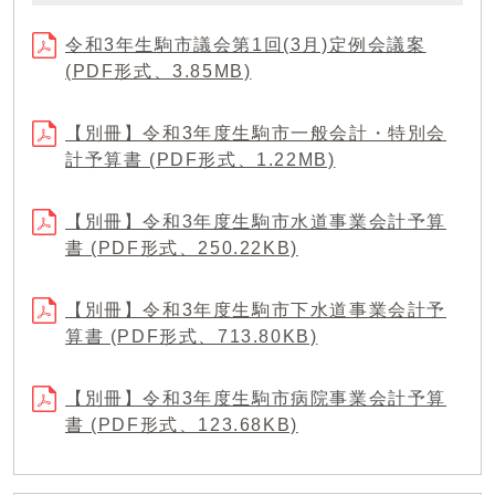
令和3年生駒市議会第1回(3月)定例会議案
(PDF形式、3.85MB)
【別冊】令和3年度生駒市一般会計・特別会
計予算書 (PDF形式、1.22MB)
【別冊】令和3年度生駒市水道事業会計予算
書 (PDF形式、250.22KB)
【別冊】令和3年度生駒市下水道事業会計予
算書 (PDF形式、713.80KB)
【別冊】令和3年度生駒市病院事業会計予算
書 (PDF形式、123.68KB)