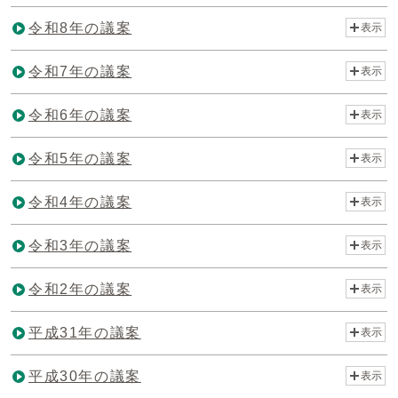
令和8年の議案
表示
令和7年の議案
表示
令和6年の議案
表示
令和5年の議案
表示
令和4年の議案
表示
令和3年の議案
表示
令和2年の議案
表示
平成31年の議案
表示
平成30年の議案
表示