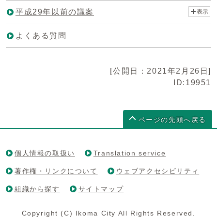
平成29年以前の議案
表示
よくある質問
[公開日：2021年2月26日]
ID:19951
ページの先頭へ戻る
個人情報の取扱い
Translation service
著作権・リンクについて
ウェブアクセシビリティ
組織から探す
サイトマップ
Copyright (C) Ikoma City All Rights Reserved.