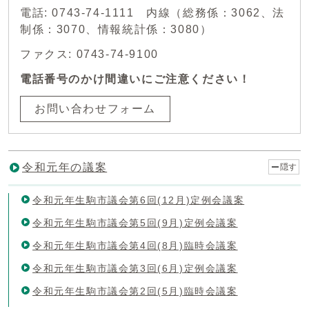
電話: 0743-74-1111 内線（総務係：3062、法
制係：3070、情報統計係：3080）
ファクス: 0743-74-9100
電話番号のかけ間違いにご注意ください！
お問い合わせフォーム
令和元年の議案
隠す
令和元年生駒市議会第6回(12月)定例会議案
令和元年生駒市議会第5回(9月)定例会議案
令和元年生駒市議会第4回(8月)臨時会議案
令和元年生駒市議会第3回(6月)定例会議案
令和元年生駒市議会第2回(5月)臨時会議案