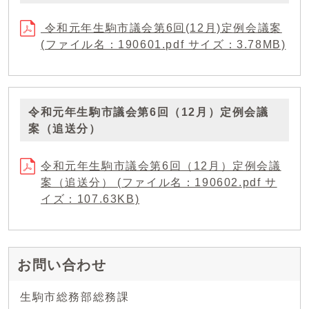
令和元年生駒市議会第6回(12月)定例会議案
(ファイル名：190601.pdf サイズ：3.78MB)
令和元年生駒市議会第6回（12月）定例会議
案（追送分）
令和元年生駒市議会第6回（12月）定例会議
案（追送分） (ファイル名：190602.pdf サ
イズ：107.63KB)
お問い合わせ
生駒市総務部総務課