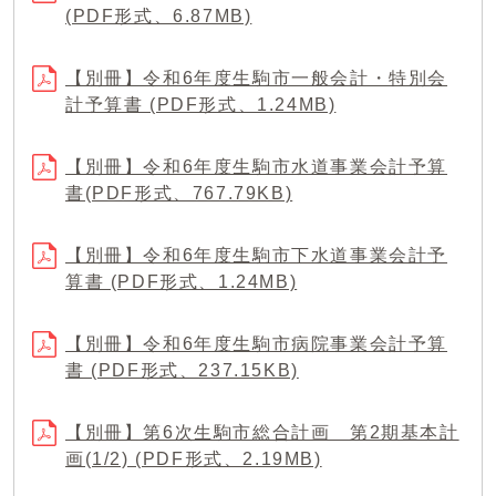
(PDF形式、6.87MB)
【別冊】令和6年度生駒市一般会計・特別会
計予算書 (PDF形式、1.24MB)
【別冊】令和6年度生駒市水道事業会計予算
書(PDF形式、767.79KB)
【別冊】令和6年度生駒市下水道事業会計予
算書 (PDF形式、1.24MB)
【別冊】令和6年度生駒市病院事業会計予算
書 (PDF形式、237.15KB)
【別冊】第6次生駒市総合計画 第2期基本計
画(1/2) (PDF形式、2.19MB)