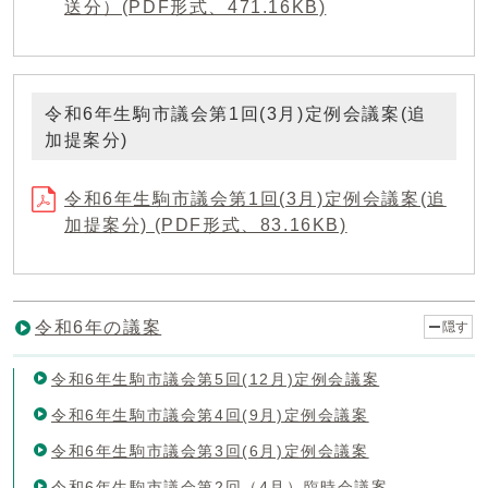
送分）(PDF形式、471.16KB)
令和6年生駒市議会第1回(3月)定例会議案(追
加提案分)
令和6年生駒市議会第1回(3月)定例会議案(追
加提案分) (PDF形式、83.16KB)
令和6年の議案
隠す
令和6年生駒市議会第5回(12月)定例会議案
令和6年生駒市議会第4回(9月)定例会議案
令和6年生駒市議会第3回(6月)定例会議案
令和6年生駒市議会第2回（4月）臨時会議案