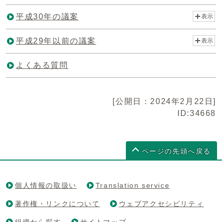
平成30年の議案
表示
平成29年以前の議案
表示
よくある質問
[公開日：2024年2月22日]
ID:34668
ページの先頭へ戻る
個人情報の取扱い
Translation service
著作権・リンクについて
ウェブアクセシビリティ
組織から探す
サイトマップ