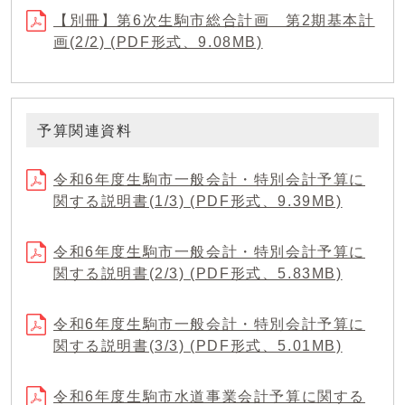
【別冊】第6次生駒市総合計画 第2期基本計
画(2/2) (PDF形式、9.08MB)
予算関連資料
令和6年度生駒市一般会計・特別会計予算に
関する説明書(1/3) (PDF形式、9.39MB)
令和6年度生駒市一般会計・特別会計予算に
関する説明書(2/3) (PDF形式、5.83MB)
令和6年度生駒市一般会計・特別会計予算に
関する説明書(3/3) (PDF形式、5.01MB)
令和6年度生駒市水道事業会計予算に関する