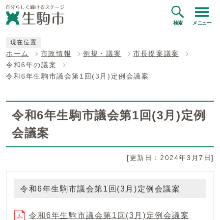
検索
メニュー
現在位置
ホーム
市政情報
例規・議案
市長提案議案
令和6年の議案
令和6年生駒市議会第1回(3月)定例会議案
令和6年生駒市議会第1回(3月)定例
会議案
[更新日：2024年3月7日]
令和6年生駒市議会第1回(3月)定例会議案
令和6年生駒市議会第1回(3月)定例会議案