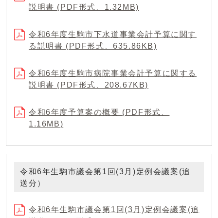
説明書 (PDF形式、1.32MB)
令和6年度生駒市下水道事業会計予算に関す
る説明書 (PDF形式、635.86KB)
令和6年度生駒市病院事業会計予算に関する
説明書 (PDF形式、208.67KB)
令和6年度予算案の概要 (PDF形式、
1.16MB)
令和6年生駒市議会第1回(3月)定例会議案(追
送分）
令和6年生駒市議会第1回(3月)定例会議案(追