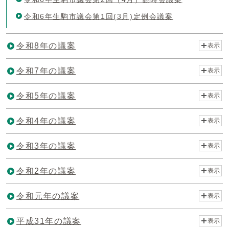
令和6年生駒市議会第1回(3月)定例会議案
令和8年の議案
表示
令和7年の議案
表示
令和5年の議案
表示
令和4年の議案
表示
令和3年の議案
表示
令和2年の議案
表示
令和元年の議案
表示
平成31年の議案
表示