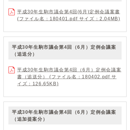
平成30年生駒市議会第4回(6月)定例会議案書
(ファイル名：180401.pdf サイズ：2.04MB)
平成30年生駒市議会第4回（6月）定例会議案
（追送分）
平成30年生駒市議会第4回（6月）定例会議案
書（追送分） (ファイル名：180402.pdf サ
イズ：126.65KB)
平成30年生駒市議会第4回（6月）定例会議案
（追加提案分）