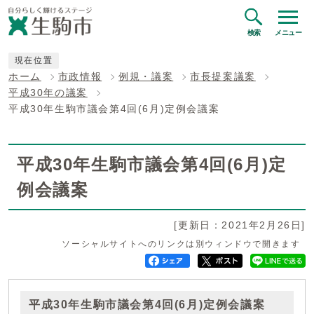
検索
メニュー
現在位置
ホーム
市政情報
例規・議案
市長提案議案
平成30年の議案
平成30年生駒市議会第4回(6月)定例会議案
平成30年生駒市議会第4回(6月)定
例会議案
[更新日：2021年2月26日]
ソーシャルサイトへのリンクは別ウィンドウで開きます
平成30年生駒市議会第4回(6月)定例会議案