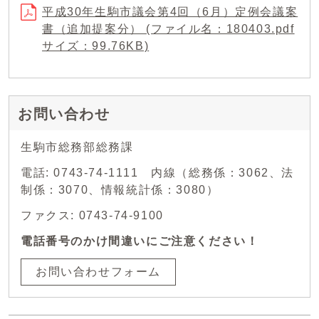
平成30年生駒市議会第4回（6月）定例会議案
書（追加提案分） (ファイル名：180403.pdf
サイズ：99.76KB)
お問い合わせ
生駒市総務部総務課
電話: 0743-74-1111 内線（総務係：3062、法
制係：3070、情報統計係：3080）
ファクス: 0743-74-9100
電話番号のかけ間違いにご注意ください！
お問い合わせフォーム