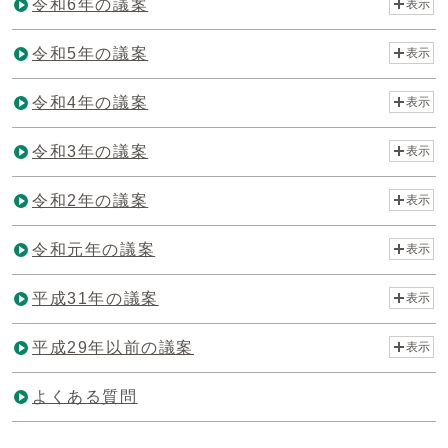
令和6年の議案
表示
令和5年の議案
表示
令和4年の議案
表示
令和3年の議案
表示
令和2年の議案
表示
令和元年の議案
表示
平成31年の議案
表示
平成29年以前の議案
表示
よくある質問