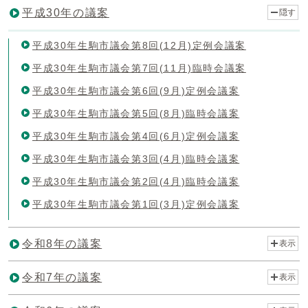
平成30年の議案
隠す
平成30年生駒市議会第8回(12月)定例会議案
平成30年生駒市議会第7回(11月)臨時会議案
平成30年生駒市議会第6回(9月)定例会議案
平成30年生駒市議会第5回(8月)臨時会議案
平成30年生駒市議会第4回(6月)定例会議案
平成30年生駒市議会第3回(4月)臨時会議案
平成30年生駒市議会第2回(4月)臨時会議案
平成30年生駒市議会第1回(3月)定例会議案
令和8年の議案
表示
令和7年の議案
表示