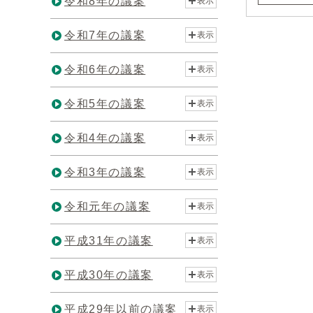
令和8年の議案
表示
令和7年の議案
表示
令和6年の議案
表示
令和5年の議案
表示
令和4年の議案
表示
令和3年の議案
表示
令和元年の議案
表示
平成31年の議案
表示
平成30年の議案
表示
平成29年以前の議案
表示