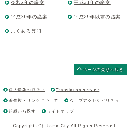
令和2年の議案
平成31年の議案
平成30年の議案
平成29年以前の議案
よくある質問
ページの先頭へ戻る
個人情報の取扱い
Translation service
著作権・リンクについて
ウェブアクセシビリティ
組織から探す
サイトマップ
Copyright (C) Ikoma City All Rights Reserved.