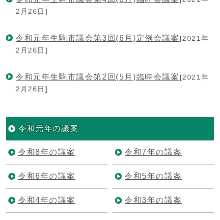
2月26日]
令和元年生駒市議会第3回(6月)定例会議案
[2021年
2月26日]
令和元年生駒市議会第2回(5月)臨時会議案
[2021年
2月26日]
令和元年の議案
令和8年の議案
令和7年の議案
令和6年の議案
令和5年の議案
令和4年の議案
令和3年の議案