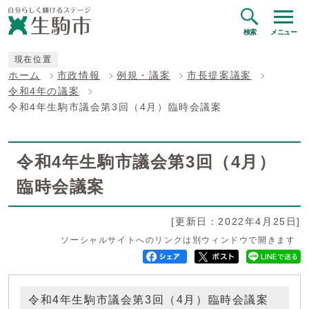
検索
メニュー
現在位置
ホーム
市政情報
例規・議案
市長提案議案
令和4年の議案
令和4年生駒市議会第3回（4月）臨時会議案
令和4年生駒市議会第3回（4月）
臨時会議案
[更新日：2022年4月25日]
ソーシャルサイトへのリンクは別ウィンドウで開きます
令和4年生駒市議会第3回（4月）臨時会議案