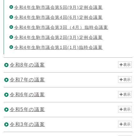
令和4年生駒市議会第5回(9月)定例会議案
令和4年生駒市議会第4回(6月)定例会議案
令和4年生駒市議会第3回（4月）臨時会議案
令和4年生駒市議会第2回(3月)定例会議案
令和4年生駒市議会第1回(1月)臨時会議案
令和8年の議案
表示
令和7年の議案
表示
令和6年の議案
表示
令和5年の議案
表示
令和3年の議案
表示