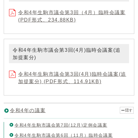
令和4年生駒市議会第3回（4月）臨時会議案
(PDF形式、234.88KB)
令和4年生駒市議会第3回(4月)臨時会議案(追
加提案分)
令和4年生駒市議会第3回(4月)臨時会議案(追
加提案分) (PDF形式、114.91KB)
令和4年の議案
隠す
令和4年生駒市議会第7回(12月)定例会議案
令和4年生駒市議会第6回（11月）臨時会議案