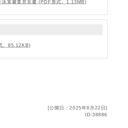
審査意見書 (PDF形式、1.13MB)
85.12KB)
[公開日：2025年8月22日]
ID:38886