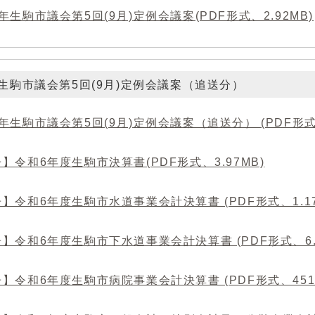
年生駒市議会第5回(9月)定例会議案(PDF形式、2.92MB)
生駒市議会第5回(9月)定例会議案（追送分）
年生駒市議会第5回(9月)定例会議案（追送分） (PDF形式、5
】令和6年度生駒市決算書(PDF形式、3.97MB)
】令和6年度生駒市水道事業会計決算書 (PDF形式、1.17
】令和6年度生駒市下水道事業会計決算書 (PDF形式、6.9
】令和6年度生駒市病院事業会計決算書 (PDF形式、451.