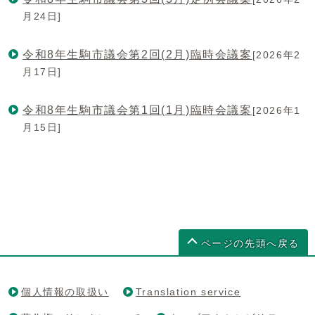
月24日]
令和8年生駒市議会第2回(2月)臨時会議案
[2026年2
月17日]
令和8年生駒市議会第1回(1月)臨時会議案
[2026年1
月15日]
ページの先頭へ戻る
個人情報の取扱い
Translation service